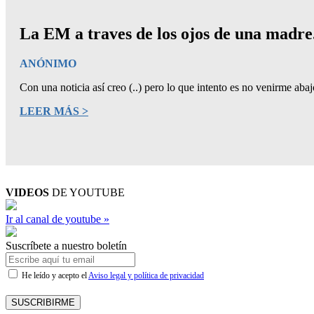
La EM a traves de los ojos de una madre
ANÓNIMO
Con una noticia así creo (..) pero lo que intento es no venirme abaj
LEER MÁS >
VIDEOS
DE YOUTUBE
Ir al canal de youtube »
Suscríbete a nuestro boletín
He leído y acepto el
Aviso legal y política de privacidad
SUSCRIBIRME