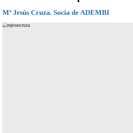
Mª Jesús Cruza. Socia de ADEMBI