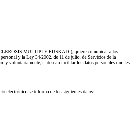
CLEROSIS MULTIPLE EUSKADI), quiere comunicar a los
 personal y la Ley 34/2002, de 11 de julio, de Servicios de la
 y voluntariamente, si desean facilitar los datos personales que les
io electrónico se informa de los siguientes datos: