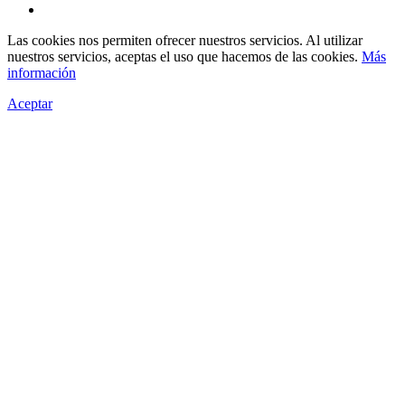
Las cookies nos permiten ofrecer nuestros servicios. Al utilizar
nuestros servicios, aceptas el uso que hacemos de las cookies.
Más
información
Aceptar