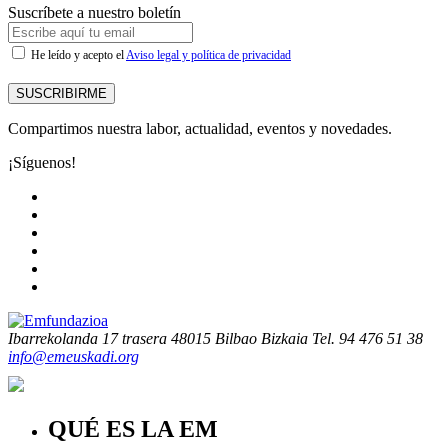
Suscríbete a nuestro boletín
He leído y acepto el
Aviso legal y política de privacidad
SUSCRIBIRME
Compartimos nuestra labor, actualidad, eventos y novedades.
¡Síguenos!
Ibarrekolanda 17 trasera
48015 Bilbao Bizkaia
Tel. 94 476 51 38
info@emeuskadi.org
QUÉ ES LA EM