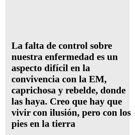
La falta de control sobre
nuestra enfermedad es un
aspecto difícil en la
convivencia con la EM,
caprichosa y rebelde, donde
las haya. Creo que hay que
vivir con ilusión, pero con los
pies en la tierra