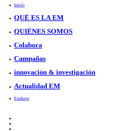
Inicio
QUÉ ES LA EM
QUIÉNES SOMOS
Colabora
Campañas
innovación & investigación
Actualidad EM
Euskera