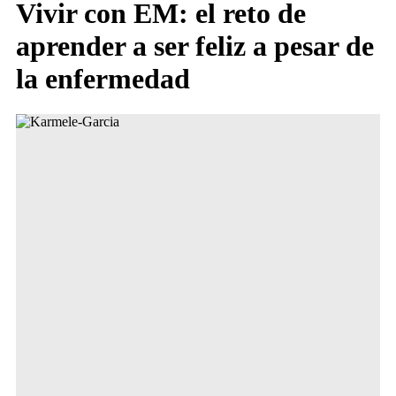
Vivir con EM: el reto de
aprender a ser feliz a pesar de
la enfermedad