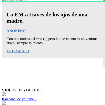
La EM a traves de los ojos de una
madre.
ANÓNIMO
Con una noticia así creo (..) pero lo que intento es no venirme
abajo, siempre lo intento.
LEER MÁS >
VIDEOS
DE YOUTUBE
Ir al canal de youtube »