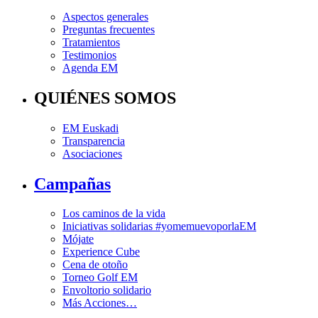
Aspectos generales
Preguntas frecuentes
Tratamientos
Testimonios
Agenda EM
QUIÉNES SOMOS
EM Euskadi
Transparencia
Asociaciones
Campañas
Los caminos de la vida
Iniciativas solidarias #yomemuevoporlaEM
Mójate
Experience Cube
Cena de otoño
Torneo Golf EM
Envoltorio solidario
Más Acciones…