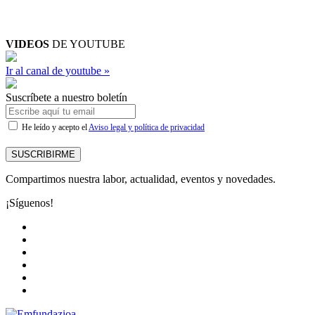
VIDEOS
DE YOUTUBE
Ir al canal de youtube »
Suscríbete a nuestro boletín
He leído y acepto el
Aviso legal y política de privacidad
SUSCRIBIRME
Compartimos nuestra labor, actualidad, eventos y novedades.
¡Síguenos!