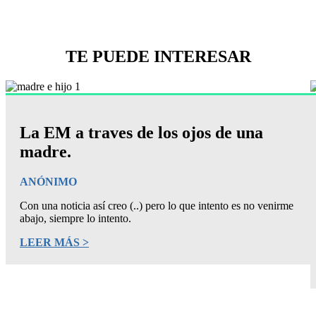
TE PUEDE INTERESAR
La EM a traves de los ojos de una
madre.
ANÓNIMO
Con una noticia así creo (..) pero lo que intento es no venirme
abajo, siempre lo intento.
LEER MÁS >