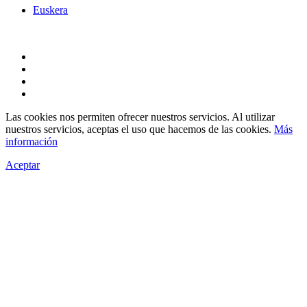
Euskera
Las cookies nos permiten ofrecer nuestros servicios. Al utilizar
nuestros servicios, aceptas el uso que hacemos de las cookies.
Más
información
Aceptar