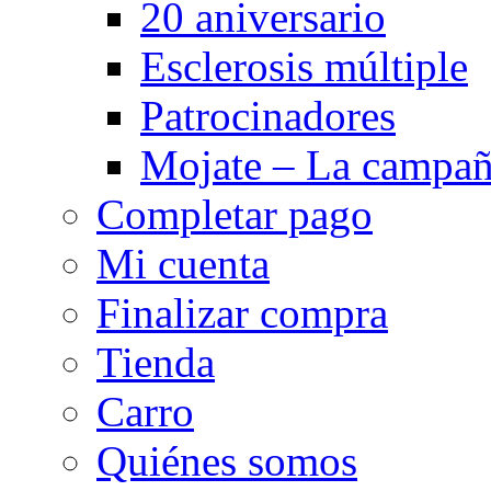
20 aniversario
Esclerosis múltiple
Patrocinadores
Mojate – La campa
Completar pago
Mi cuenta
Finalizar compra
Tienda
Carro
Quiénes somos