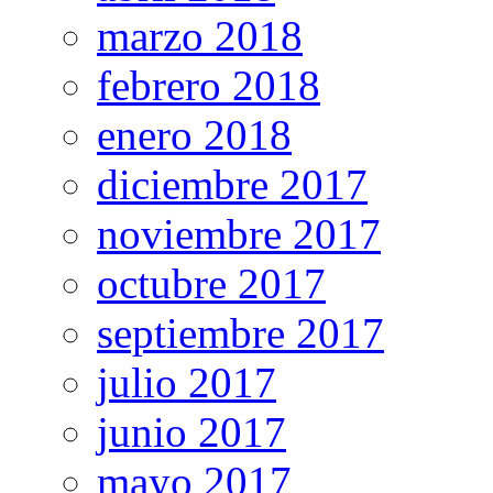
marzo 2018
febrero 2018
enero 2018
diciembre 2017
noviembre 2017
octubre 2017
septiembre 2017
julio 2017
junio 2017
mayo 2017