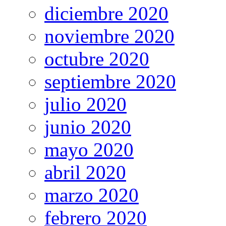
diciembre 2020
noviembre 2020
octubre 2020
septiembre 2020
julio 2020
junio 2020
mayo 2020
abril 2020
marzo 2020
febrero 2020