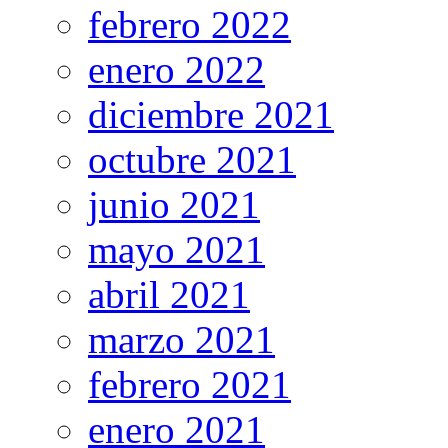
febrero 2022
enero 2022
diciembre 2021
octubre 2021
junio 2021
mayo 2021
abril 2021
marzo 2021
febrero 2021
enero 2021