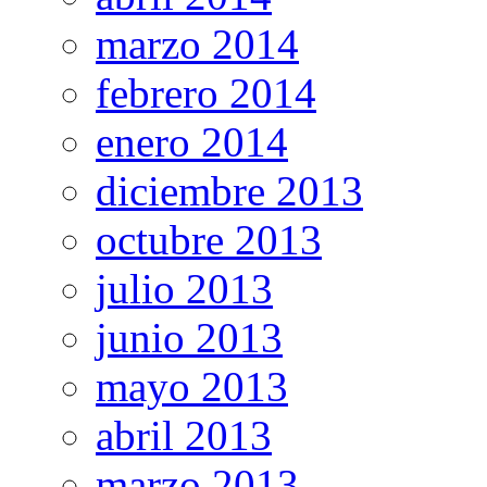
marzo 2014
febrero 2014
enero 2014
diciembre 2013
octubre 2013
julio 2013
junio 2013
mayo 2013
abril 2013
marzo 2013