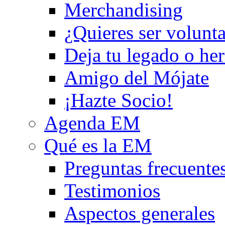
Merchandising
¿Quieres ser volunta
Deja tu legado o he
Amigo del Mójate
¡Hazte Socio!
Agenda EM
Qué es la EM
Preguntas frecuente
Testimonios
Aspectos generales