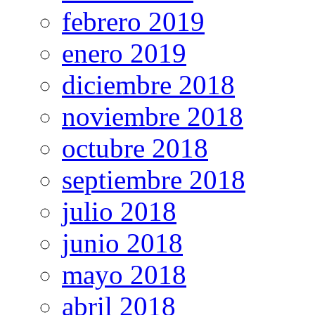
febrero 2019
enero 2019
diciembre 2018
noviembre 2018
octubre 2018
septiembre 2018
julio 2018
junio 2018
mayo 2018
abril 2018