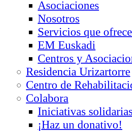
Asociaciones
Nosotros
Servicios que ofr
EM Euskadi
Centros y Asociacio
Residencia Urizartorre
Centro de Rehabilitac
Colabora
Iniciativas solidaria
¡Haz un donativo!