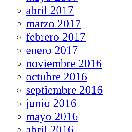
abril 2017
marzo 2017
febrero 2017
enero 2017
noviembre 2016
octubre 2016
septiembre 2016
junio 2016
mayo 2016
abril 2016