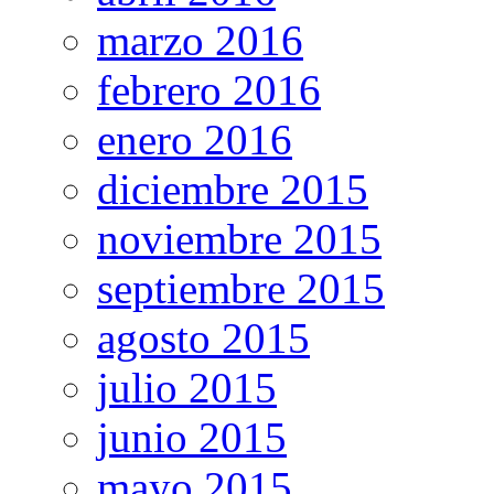
marzo 2016
febrero 2016
enero 2016
diciembre 2015
noviembre 2015
septiembre 2015
agosto 2015
julio 2015
junio 2015
mayo 2015