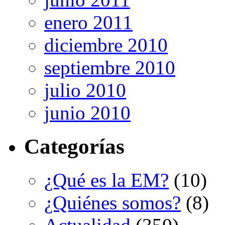
enero 2011
diciembre 2010
septiembre 2010
julio 2010
junio 2010
Categorías
¿Qué es la EM?
(10)
¿Quiénes somos?
(8)