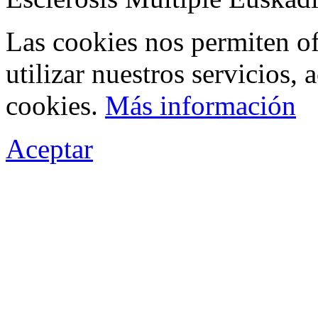
Las cookies nos permiten of
utilizar nuestros servicios,
cookies.
Más información
Aceptar