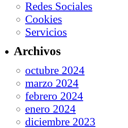
Redes Sociales
Cookies
Servicios
Archivos
octubre 2024
marzo 2024
febrero 2024
enero 2024
diciembre 2023