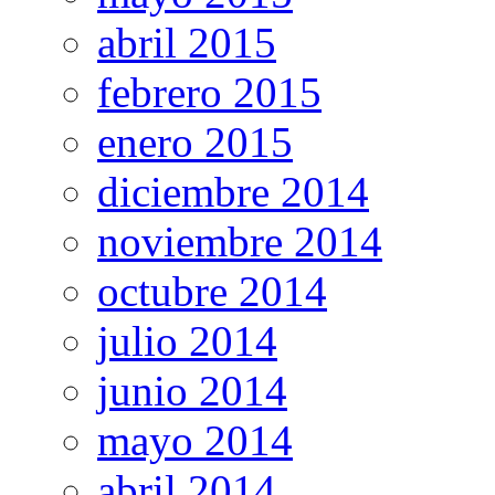
abril 2015
febrero 2015
enero 2015
diciembre 2014
noviembre 2014
octubre 2014
julio 2014
junio 2014
mayo 2014
abril 2014