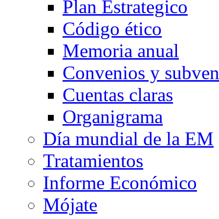
Plan Estrategico
Código ético
Memoria anual
Convenios y subven
Cuentas claras
Organigrama
Día mundial de la EM
Tratamientos
Informe Económico
Mójate