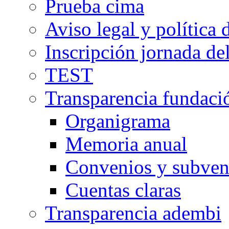
Prueba cima
Aviso legal y política 
Inscripción jornada d
TEST
Transparencia fundaci
Organigrama
Memoria anual
Convenios y subven
Cuentas claras
Transparencia adembi