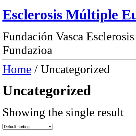
Esclerosis Múltiple E
Fundación Vasca Esclerosis
Fundazioa
Home
/ Uncategorized
Uncategorized
Showing the single result