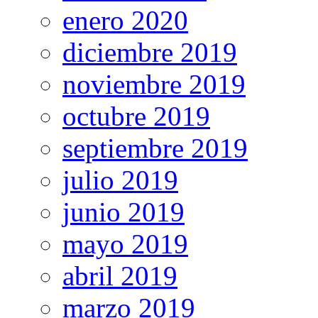
enero 2020
diciembre 2019
noviembre 2019
octubre 2019
septiembre 2019
julio 2019
junio 2019
mayo 2019
abril 2019
marzo 2019