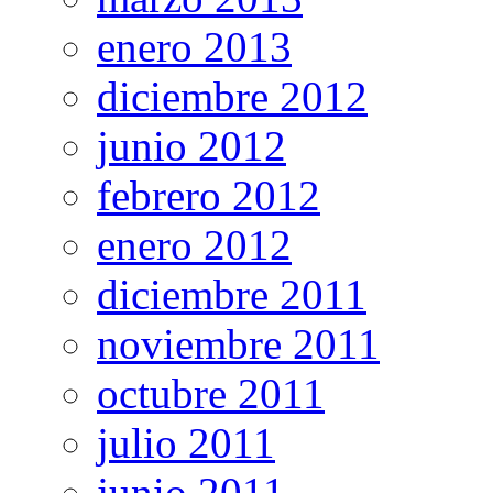
enero 2013
diciembre 2012
junio 2012
febrero 2012
enero 2012
diciembre 2011
noviembre 2011
octubre 2011
julio 2011
junio 2011