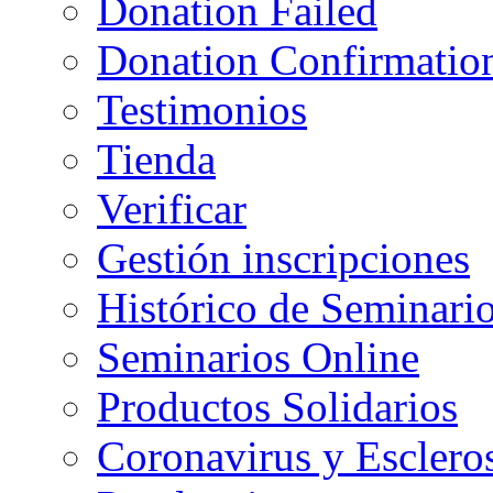
Donation Failed
Donation Confirmatio
Testimonios
Tienda
Verificar
Gestión inscripciones
Histórico de Seminari
Seminarios Online
Productos Solidarios
Coronavirus y Escleros