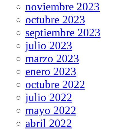
noviembre 2023
octubre 2023
septiembre 2023
julio 2023
marzo 2023
enero 2023
octubre 2022
julio 2022
mayo 2022
abril 2022