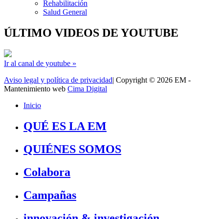
Rehabilitación
Salud General
ÚLTIMO VIDEOS DE YOUTUBE
Ir al canal de youtube »
Aviso legal y política de privacidad
| Copyright © 2026 EM -
Mantenimiento web
Cima Digital
Inicio
QUÉ ES LA EM
QUIÉNES SOMOS
Colabora
Campañas
innovación & investigación