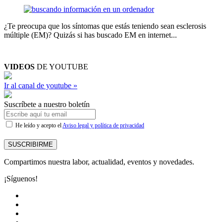
¿Te preocupa que los síntomas que estás teniendo sean esclerosis
múltiple (EM)? Quizás si has buscado EM en internet...
VIDEOS
DE YOUTUBE
Ir al canal de youtube »
Suscríbete a nuestro boletín
He leído y acepto el
Aviso legal y política de privacidad
SUSCRIBIRME
Compartimos nuestra labor, actualidad, eventos y novedades.
¡Síguenos!