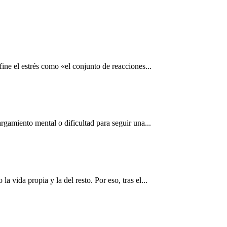
ne el estrés como «el conjunto de reacciones...
rgamiento mental o dificultad para seguir una...
vida propia y la del resto. Por eso, tras el...