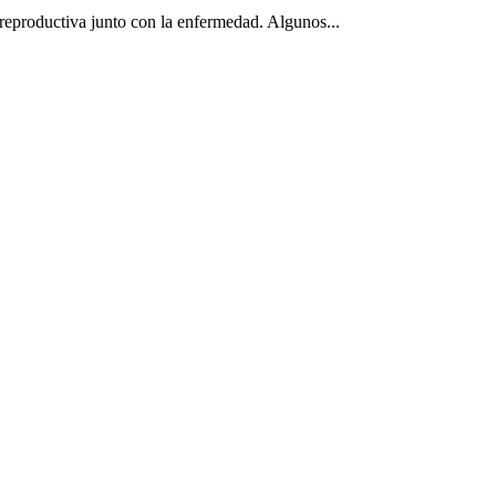
 reproductiva junto con la enfermedad. Algunos...