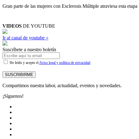
Gran parte de las mujeres con Esclerosis Múltiple atraviesa esta etapa
VIDEOS
DE YOUTUBE
Ir al canal de youtube »
Suscríbete a nuestro boletín
He leído y acepto el
Aviso legal y política de privacidad
SUSCRIBIRME
Compartimos nuestra labor, actualidad, eventos y novedades.
¡Síguenos!