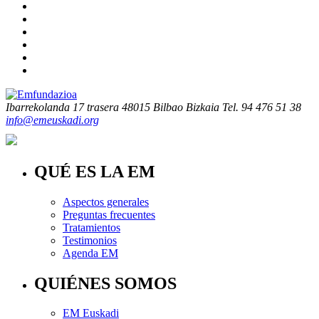
Ibarrekolanda 17 trasera
48015 Bilbao Bizkaia
Tel. 94 476 51 38
info@emeuskadi.org
QUÉ ES LA EM
Aspectos generales
Preguntas frecuentes
Tratamientos
Testimonios
Agenda EM
QUIÉNES SOMOS
EM Euskadi