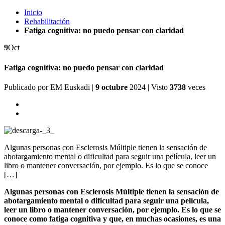
Inicio
Rehabilitación
Fatiga cognitiva: no puedo pensar con claridad
9
Oct
Fatiga cognitiva: no puedo pensar con claridad
Publicado por
EM Euskadi
|
9 octubre
2024
| Visto
3738
veces
Algunas personas con Esclerosis Múltiple tienen la sensación de
abotargamiento mental o dificultad para seguir una película, leer un
libro o mantener conversación, por ejemplo. Es lo que se conoce
[…]
Algunas personas con Esclerosis Múltiple tienen la sensación de
abotargamiento mental o dificultad para seguir una película,
leer un libro o mantener conversación, por ejemplo. Es lo que se
conoce como fatiga cognitiva y que, en muchas ocasiones, es una