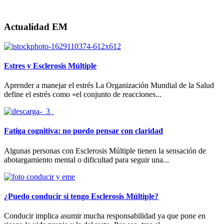
Actualidad EM
Estres y Esclerosis Múltiple
Aprender a manejar el estrés La Organización Mundial de la Salud
define el estrés como «el conjunto de reacciones...
Fatiga cognitiva: no puedo pensar con claridad
Algunas personas con Esclerosis Múltiple tienen la sensación de
abotargamiento mental o dificultad para seguir una...
¿Puedo conducir si tengo Esclerosis Múltiple?
Conducir implica asumir mucha responsabilidad ya que pone en