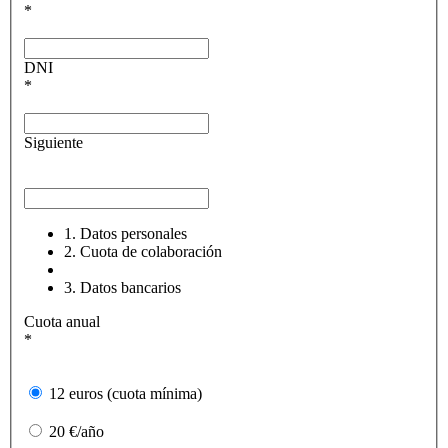
*
DNI
*
Siguiente
1. Datos personales
2. Cuota de colaboración
3. Datos bancarios
Cuota anual
*
12 euros (cuota mínima)
20 €/año