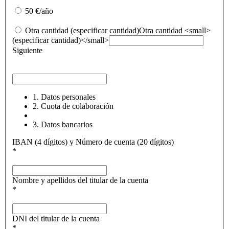
50 €/año
Otra cantidad (especificar cantidad)
Otra cantidad <small>
(especificar cantidad)</small>
Siguiente
1. Datos personales
2. Cuota de colaboración
3. Datos bancarios
IBAN
(4 dígitos)
y Número de cuenta
(20 dígitos)
*
Nombre y apellidos del titular de la cuenta
*
DNI del titular de la cuenta
*