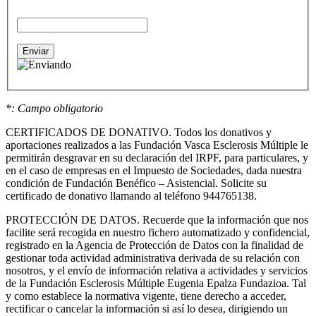
*: Campo obligatorio
CERTIFICADOS DE DONATIVO. Todos los donativos y
aportaciones realizados a las Fundación Vasca Esclerosis Múltiple le
permitirán desgravar en su declaración del IRPF, para particulares, y
en el caso de empresas en el Impuesto de Sociedades, dada nuestra
condición de Fundación Benéfico – Asistencial. Solicite su
certificado de donativo llamando al teléfono 944765138.
PROTECCIÓN DE DATOS. Recuerde que la información que nos
facilite será recogida en nuestro fichero automatizado y confidencial,
registrado en la Agencia de Protección de Datos con la finalidad de
gestionar toda actividad administrativa derivada de su relación con
nosotros, y el envío de información relativa a actividades y servicios
de la Fundación Esclerosis Múltiple Eugenia Epalza Fundazioa. Tal
y como establece la normativa vigente, tiene derecho a acceder,
rectificar o cancelar la información si así lo desea, dirigiendo un