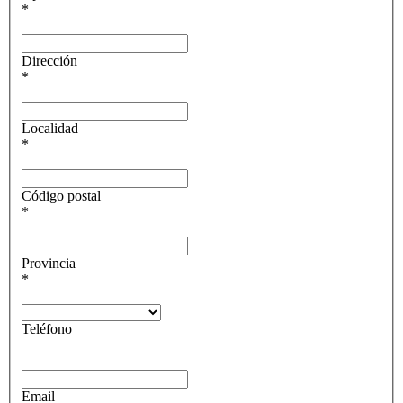
*
Dirección
*
Localidad
*
Código postal
*
Provincia
*
Teléfono
Email