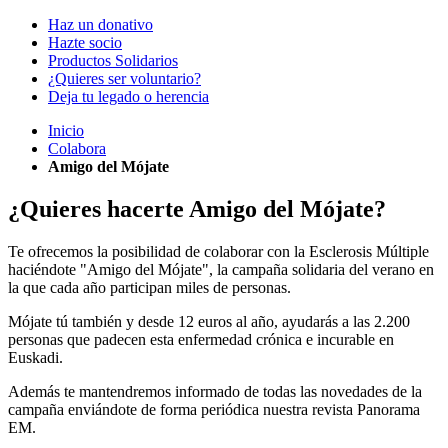
Haz un donativo
Hazte socio
Productos Solidarios
¿Quieres ser voluntario?
Deja tu legado o herencia
Inicio
Colabora
Amigo del Mójate
¿Quieres hacerte Amigo del Mójate?
Te ofrecemos la posibilidad de colaborar con la Esclerosis Múltiple
haciéndote "Amigo del Mójate", la campaña solidaria del verano en
la que cada año participan miles de personas.
Mójate tú también y desde 12 euros al año, ayudarás a las 2.200
personas que padecen esta enfermedad crónica e incurable en
Euskadi.
Además te mantendremos informado de todas las novedades de la
campaña enviándote de forma periódica nuestra revista Panorama
EM.