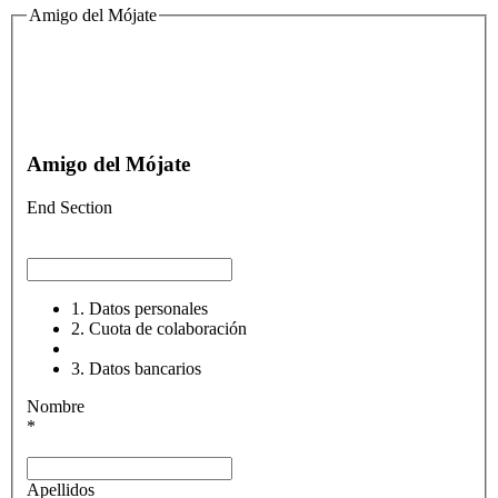
Amigo del Mójate
Amigo del Mójate
End Section
1. Datos personales
2. Cuota de colaboración
3. Datos bancarios
Nombre
*
Apellidos