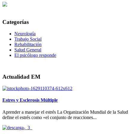
Categorías
Neurología
Trabajo Social
Rehabilitación
Salud General
El psicólogo responde
Actualidad EM
Estres y Esclerosis Múltiple
Aprender a manejar el estrés La Organización Mundial de la Salud
define el estrés como «el conjunto de reacciones...