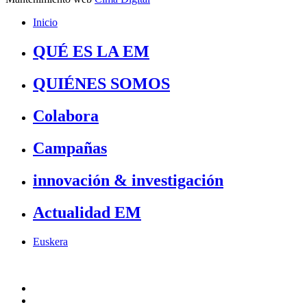
Inicio
QUÉ ES LA EM
QUIÉNES SOMOS
Colabora
Campañas
innovación & investigación
Actualidad EM
Euskera