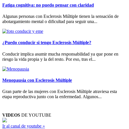
Fatiga cognitiva: no puedo pensar con claridad
Algunas personas con Esclerosis Múltiple tienen la sensación de
abotargamiento mental o dificultad para seguir una...
¿Puedo conducir si tengo Esclerosis Múltiple?
Conducir implica asumir mucha responsabilidad ya que pone en
riesgo la vida propia y la del resto. Por eso, tras el...
Menopausia con Esclerosis Múltiple
Gran parte de las mujeres con Esclerosis Múltiple atraviesa esta
etapa reproductiva junto con la enfermedad. Algunos...
VIDEOS
DE YOUTUBE
Ir al canal de youtube »