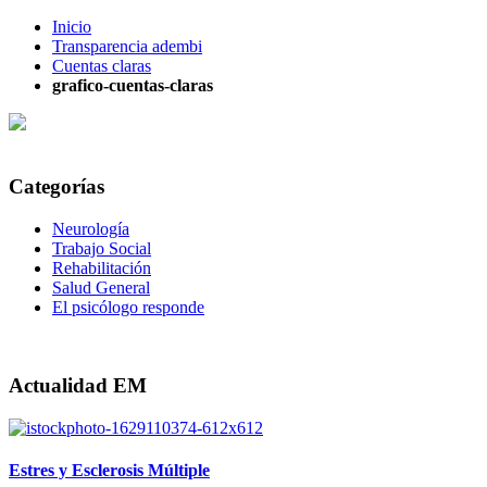
Inicio
Transparencia adembi
Cuentas claras
grafico-cuentas-claras
Categorías
Neurología
Trabajo Social
Rehabilitación
Salud General
El psicólogo responde
Actualidad EM
Estres y Esclerosis Múltiple