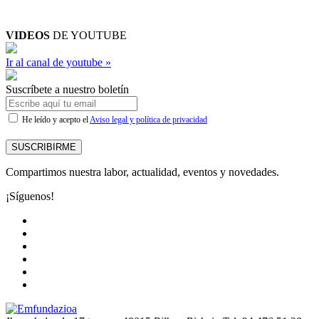
VIDEOS
DE YOUTUBE
Ir al canal de youtube »
Suscríbete a nuestro boletín
He leído y acepto el
Aviso legal y política de privacidad
SUSCRIBIRME
Compartimos nuestra labor, actualidad, eventos y novedades.
¡Síguenos!