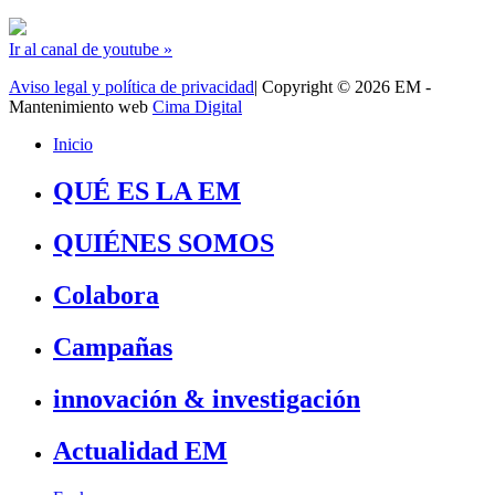
Ir al canal de youtube »
Aviso legal y política de privacidad
| Copyright © 2026 EM -
Mantenimiento web
Cima Digital
Inicio
QUÉ ES LA EM
QUIÉNES SOMOS
Colabora
Campañas
innovación & investigación
Actualidad EM