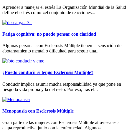
Aprender a manejar el estrés La Organización Mundial de la Salud
define el estrés como «el conjunto de reacciones...
Fatiga cognitiva: no puedo pensar con claridad
Algunas personas con Esclerosis Múltiple tienen la sensación de
abotargamiento mental o dificultad para seguir una...
¿Puedo conducir si tengo Esclerosis Múltiple?
Conducir implica asumir mucha responsabilidad ya que pone en
riesgo la vida propia y la del resto. Por eso, tras el...
Menopausia con Esclerosis Múltiple
Gran parte de las mujeres con Esclerosis Múltiple atraviesa esta
etapa reproductiva junto con la enfermedad. Algunos...