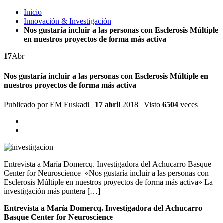
Inicio
Innovación & Investigación
Nos gustaría incluir a las personas con Esclerosis Múltiple
en nuestros proyectos de forma más activa
17
Abr
Nos gustaría incluir a las personas con Esclerosis Múltiple en
nuestros proyectos de forma más activa
Publicado por
EM Euskadi
|
17 abril
2018
| Visto
6504
veces
Entrevista a María Domercq. Investigadora del Achucarro Basque
Center for Neuroscience «Nos gustaría incluir a las personas con
Esclerosis Múltiple en nuestros proyectos de forma más activa» La
investigación más puntera […]
Entrevista a María Domercq. Investigadora del Achucarro
Basque Center for Neuroscience