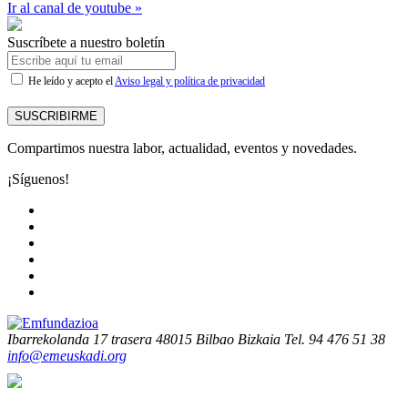
Ir al canal de youtube »
Suscríbete a nuestro boletín
He leído y acepto el
Aviso legal y política de privacidad
SUSCRIBIRME
Compartimos nuestra labor, actualidad, eventos y novedades.
¡Síguenos!
Ibarrekolanda 17 trasera
48015 Bilbao Bizkaia
Tel. 94 476 51 38
info@emeuskadi.org