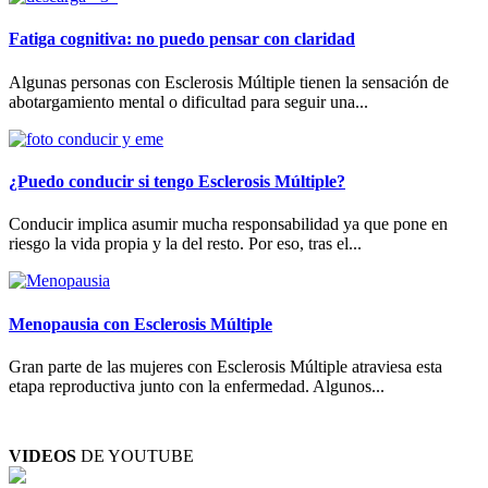
Fatiga cognitiva: no puedo pensar con claridad
Algunas personas con Esclerosis Múltiple tienen la sensación de
abotargamiento mental o dificultad para seguir una...
¿Puedo conducir si tengo Esclerosis Múltiple?
Conducir implica asumir mucha responsabilidad ya que pone en
riesgo la vida propia y la del resto. Por eso, tras el...
Menopausia con Esclerosis Múltiple
Gran parte de las mujeres con Esclerosis Múltiple atraviesa esta
etapa reproductiva junto con la enfermedad. Algunos...
VIDEOS
DE YOUTUBE