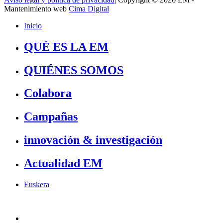
Mantenimiento web
Cima Digital
Inicio
QUÉ ES LA EM
QUIÉNES SOMOS
Colabora
Campañas
innovación & investigación
Actualidad EM
Euskera