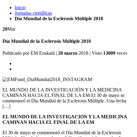
Inicio
Jornadas científicas
Día Mundial de la Esclerosis Múltiple 2018
20
Mar
Día Mundial de la Esclerosis Múltiple 2018
Publicado por
EM Euskadi
|
20 marzo
2018
| Visto
13009
veces
EL MUNDO DE LA INVESTIGACIÓN Y LA MEDICINA
CAMINAN HACIA EL FINAL DE LA EM El 30 de mayo se
conmemoró el Día Mundial de la Esclerosis Múltiple. Una fecha
[…]
EL MUNDO DE LA INVESTIGACIÓN Y LA MEDICINA
CAMINAN HACIA EL FINAL DE LA EM
El 30 de mayo se conmemoró el Día Mundial de la Esclerosis