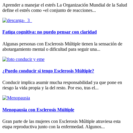
Aprender a manejar el estrés La Organización Mundial de la Salud
define el estrés como «el conjunto de reacciones...
Fatiga cognitiva: no puedo pensar con claridad
Algunas personas con Esclerosis Múltiple tienen la sensación de
abotargamiento mental o dificultad para seguir una...
¿Puedo conducir si tengo Esclerosis Múltiple?
Conducir implica asumir mucha responsabilidad ya que pone en
riesgo la vida propia y la del resto. Por eso, tras el...
Menopausia con Esclerosis Múltiple
Gran parte de las mujeres con Esclerosis Múltiple atraviesa esta
etapa reproductiva junto con la enfermedad. Algunos...