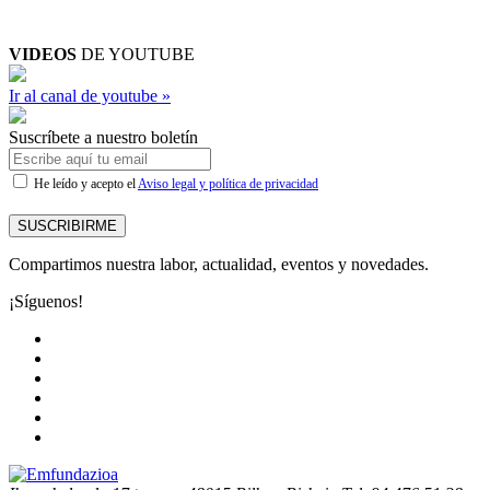
VIDEOS
DE YOUTUBE
Ir al canal de youtube »
Suscríbete a nuestro boletín
He leído y acepto el
Aviso legal y política de privacidad
SUSCRIBIRME
Compartimos nuestra labor, actualidad, eventos y novedades.
¡Síguenos!