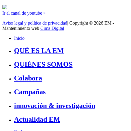
Ir al canal de youtube »
Aviso legal y política de privacidad
| Copyright © 2026 EM -
Mantenimiento web
Cima Digital
Inicio
QUÉ ES LA EM
QUIÉNES SOMOS
Colabora
Campañas
innovación & investigación
Actualidad EM