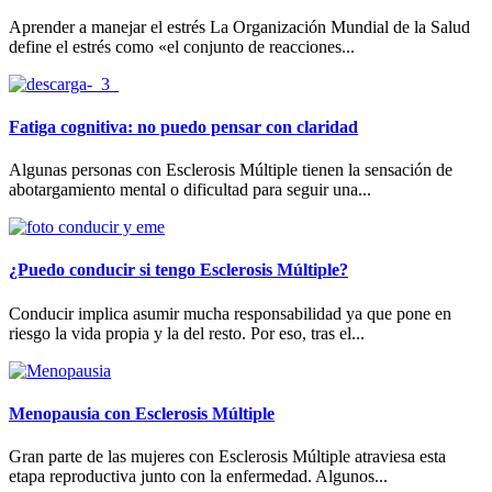
Aprender a manejar el estrés La Organización Mundial de la Salud
define el estrés como «el conjunto de reacciones...
Fatiga cognitiva: no puedo pensar con claridad
Algunas personas con Esclerosis Múltiple tienen la sensación de
abotargamiento mental o dificultad para seguir una...
¿Puedo conducir si tengo Esclerosis Múltiple?
Conducir implica asumir mucha responsabilidad ya que pone en
riesgo la vida propia y la del resto. Por eso, tras el...
Menopausia con Esclerosis Múltiple
Gran parte de las mujeres con Esclerosis Múltiple atraviesa esta
etapa reproductiva junto con la enfermedad. Algunos...