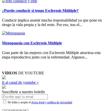
¿Puedo conducir si tengo Esclerosis Múltiple?
Conducir implica asumir mucha responsabilidad ya que pone en
riesgo la vida propia y la del resto. Por eso, tras el...
Menopausia con Esclerosis Múltiple
Gran parte de las mujeres con Esclerosis Múltiple atraviesa esta
etapa reproductiva junto con la enfermedad. Algunos...
VIDEOS
DE YOUTUBE
Ir al canal de youtube »
Suscríbete a nuestro boletín
He leído y acepto el
Aviso legal y política de privacidad