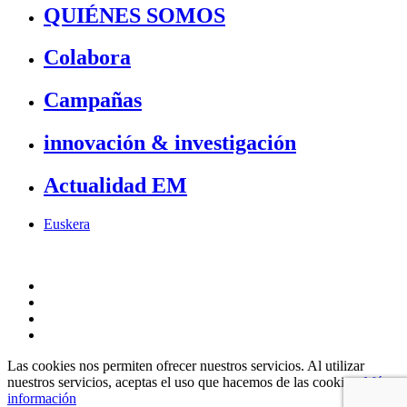
QUIÉNES SOMOS
Colabora
Campañas
innovación & investigación
Actualidad EM
Euskera
Las cookies nos permiten ofrecer nuestros servicios. Al utilizar
nuestros servicios, aceptas el uso que hacemos de las cookies.
Más
información