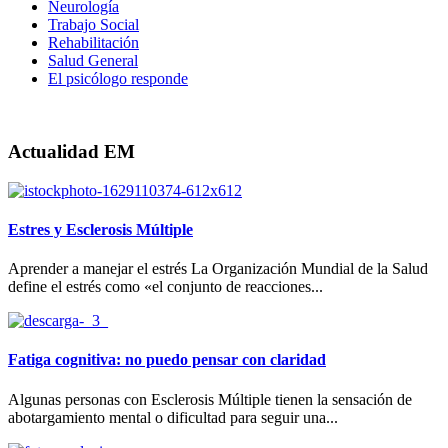
Neurología
Trabajo Social
Rehabilitación
Salud General
El psicólogo responde
Actualidad EM
Estres y Esclerosis Múltiple
Aprender a manejar el estrés La Organización Mundial de la Salud
define el estrés como «el conjunto de reacciones...
Fatiga cognitiva: no puedo pensar con claridad
Algunas personas con Esclerosis Múltiple tienen la sensación de
abotargamiento mental o dificultad para seguir una...