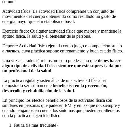
común.
Actividad física: La actividad física comprende un conjunto de
movimientos del cuerpo obteniendo como resultado un gasto de
energía mayor que el metabolismo basal.
Ejercicio fisco: Cualquier actividad física que mejora y mantiene la
aptitud física, la salud y el bienestar de la persona.
Deporte: Actividad física ejercida como juego o competición sujeto
a
normas,
cuya práctica supone entrenamiento y buen estado físico.
Una vez aclarados términos, no solo puedes sino que
debes hacer
algún tipo de actividad física siempre que este supervisada por
un profesional de la salud
.
La practica regular y sistemática de una actividad física ha
demostrado ser sumamente
beneficiosa en la prevención,
desarrollo y rehabilitación de la salud
.
En principio los efectos beneficiosos de la actividad física son
similares en personas que padecen EM y en las que no, siempre y
cuando tengamos en cuenta los síntomas que pueden ser alterados
con la práctica de ejercicio físico:
Fatiga (la mas frecuente)