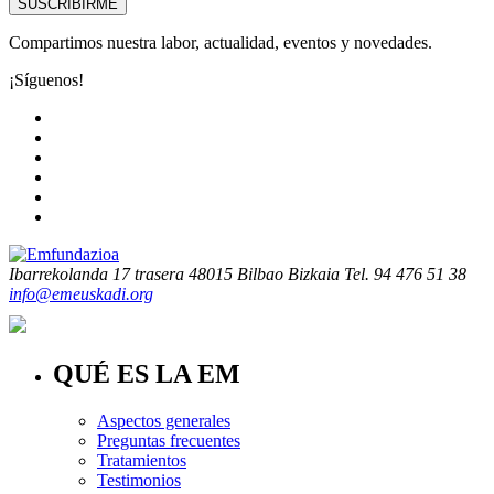
SUSCRIBIRME
Compartimos nuestra labor, actualidad, eventos y novedades.
¡Síguenos!
Ibarrekolanda 17 trasera
48015 Bilbao Bizkaia
Tel. 94 476 51 38
info@emeuskadi.org
QUÉ ES LA EM
Aspectos generales
Preguntas frecuentes
Tratamientos
Testimonios