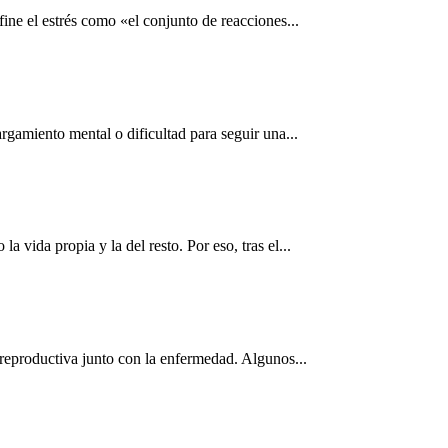
ne el estrés como «el conjunto de reacciones...
rgamiento mental o dificultad para seguir una...
vida propia y la del resto. Por eso, tras el...
 reproductiva junto con la enfermedad. Algunos...