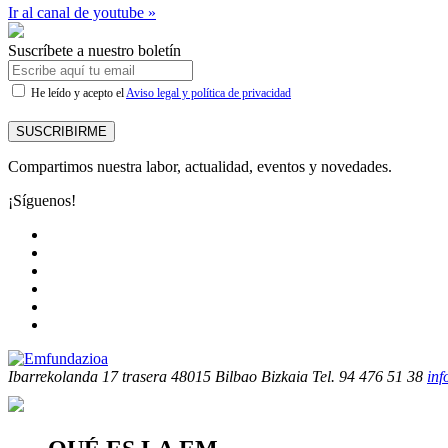
Ir al canal de youtube »
Suscríbete a nuestro boletín
He leído y acepto el
Aviso legal y política de privacidad
SUSCRIBIRME
Compartimos nuestra labor, actualidad, eventos y novedades.
¡Síguenos!
Ibarrekolanda 17 trasera
48015 Bilbao Bizkaia
Tel. 94 476 51 38
in