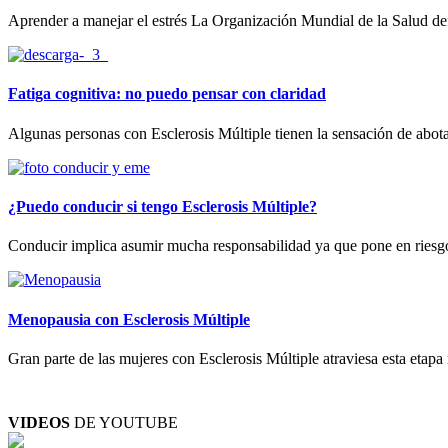
Aprender a manejar el estrés La Organización Mundial de la Salud defi
Fatiga cognitiva: no puedo pensar con claridad
Algunas personas con Esclerosis Múltiple tienen la sensación de abota
¿Puedo conducir si tengo Esclerosis Múltiple?
Conducir implica asumir mucha responsabilidad ya que pone en riesgo la 
Menopausia con Esclerosis Múltiple
Gran parte de las mujeres con Esclerosis Múltiple atraviesa esta etapa
VIDEOS
DE YOUTUBE