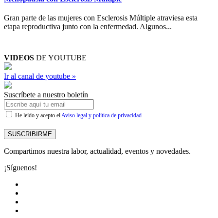
Gran parte de las mujeres con Esclerosis Múltiple atraviesa esta
etapa reproductiva junto con la enfermedad. Algunos...
VIDEOS
DE YOUTUBE
Ir al canal de youtube »
Suscríbete a nuestro boletín
He leído y acepto el
Aviso legal y política de privacidad
SUSCRIBIRME
Compartimos nuestra labor, actualidad, eventos y novedades.
¡Síguenos!