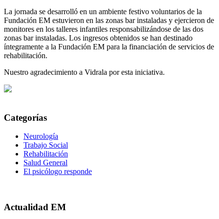
La jornada se desarrolló en un ambiente festivo voluntarios de la
Fundación EM estuvieron en las zonas bar instaladas y ejercieron de
monitores en los talleres infantiles responsabilizándose de las dos
zonas bar instaladas. Los ingresos obtenidos se han destinado
íntegramente a la Fundación EM para la financiación de servicios de
rehabilitación.
Nuestro agradecimiento a Vidrala por esta iniciativa.
Categorías
Neurología
Trabajo Social
Rehabilitación
Salud General
El psicólogo responde
Actualidad EM