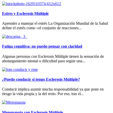
Estres y Esclerosis Múltiple
Aprender a manejar el estrés La Organización Mundial de la Salud
define el estrés como «el conjunto de reacciones...
Fatiga cognitiva: no puedo pensar con claridad
Algunas personas con Esclerosis Múltiple tienen la sensación de
abotargamiento mental o dificultad para seguir una...
¿Puedo conducir si tengo Esclerosis Múltiple?
Conducir implica asumir mucha responsabilidad ya que pone en
riesgo la vida propia y la del resto. Por eso, tras el...
Menopausia con Esclerosis Múltiple