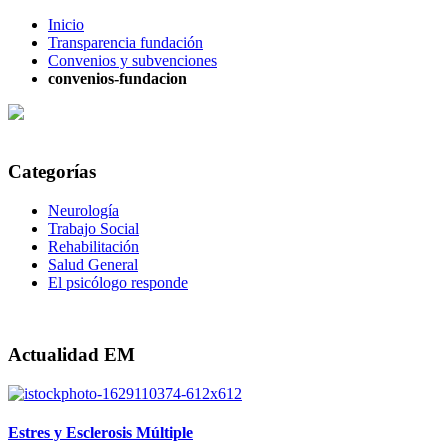
Inicio
Transparencia fundación
Convenios y subvenciones
convenios-fundacion
Categorías
Neurología
Trabajo Social
Rehabilitación
Salud General
El psicólogo responde
Actualidad EM
Estres y Esclerosis Múltiple