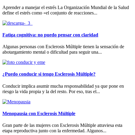
Aprender a manejar el estrés La Organización Mundial de la Salud
define el estrés como «el conjunto de reacciones...
Fatiga cognitiva: no puedo pensar con claridad
Algunas personas con Esclerosis Múltiple tienen la sensación de
abotargamiento mental o dificultad para seguir una...
¿Puedo conducir si tengo Esclerosis Múltiple?
Conducir implica asumir mucha responsabilidad ya que pone en
riesgo la vida propia y la del resto. Por eso, tras el...
Menopausia con Esclerosis Múltiple
Gran parte de las mujeres con Esclerosis Múltiple atraviesa esta
etapa reproductiva junto con la enfermedad. Algunos...