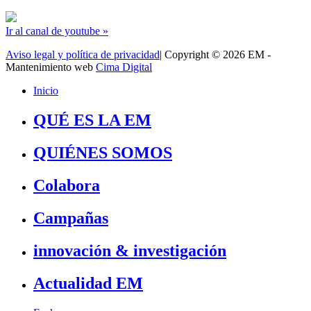
Ir al canal de youtube »
Aviso legal y política de privacidad
| Copyright © 2026 EM -
Mantenimiento web
Cima Digital
Inicio
QUÉ ES LA EM
QUIÉNES SOMOS
Colabora
Campañas
innovación & investigación
Actualidad EM