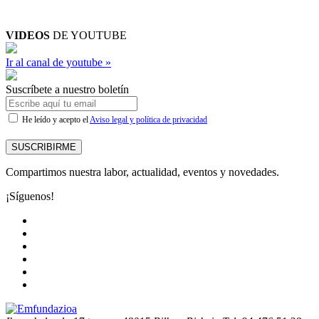
VIDEOS
DE YOUTUBE
Ir al canal de youtube »
Suscríbete a nuestro boletín
He leído y acepto el
Aviso legal y política de privacidad
SUSCRIBIRME
Compartimos nuestra labor, actualidad, eventos y novedades.
¡Síguenos!