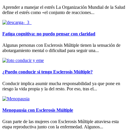
Aprender a manejar el estrés La Organización Mundial de la Salud
define el estrés como «el conjunto de reacciones...
Fatiga cognitiva: no puedo pensar con claridad
Algunas personas con Esclerosis Múltiple tienen la sensación de
abotargamiento mental o dificultad para seguir una...
¿Puedo conducir si tengo Esclerosis Múltiple?
Conducir implica asumir mucha responsabilidad ya que pone en
riesgo la vida propia y la del resto. Por eso, tras el...
Menopausia con Esclerosis Múltiple
Gran parte de las mujeres con Esclerosis Múltiple atraviesa esta
etapa reproductiva junto con la enfermedad. Algunos...