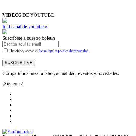
VIDEOS
DE YOUTUBE
Ir al canal de youtube »
Suscríbete a nuestro boletín
He leído y acepto el
Aviso legal y política de privacidad
SUSCRIBIRME
Compartimos nuestra labor, actualidad, eventos y novedades.
¡Síguenos!