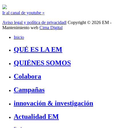
Ir al canal de youtube »
Aviso legal y política de privacidad
| Copyright © 2026 EM -
Mantenimiento web
Cima Digital
Inicio
QUÉ ES LA EM
QUIÉNES SOMOS
Colabora
Campañas
innovación & investigación
Actualidad EM