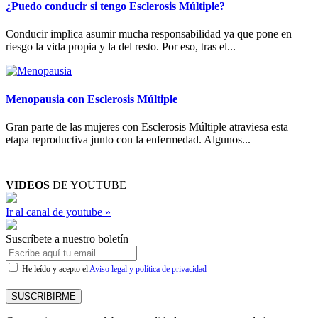
¿Puedo conducir si tengo Esclerosis Múltiple?
Conducir implica asumir mucha responsabilidad ya que pone en
riesgo la vida propia y la del resto. Por eso, tras el...
Menopausia con Esclerosis Múltiple
Gran parte de las mujeres con Esclerosis Múltiple atraviesa esta
etapa reproductiva junto con la enfermedad. Algunos...
VIDEOS
DE YOUTUBE
Ir al canal de youtube »
Suscríbete a nuestro boletín
He leído y acepto el
Aviso legal y política de privacidad
SUSCRIBIRME