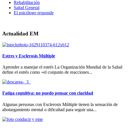
Rehabilitación
Salud General
El psicólogo responde
Actualidad EM
Estres y Esclerosis Múltiple
Aprender a manejar el estrés La Organización Mundial de la Salud
define el estrés como «el conjunto de reacciones...
Fatiga cognitiva: no puedo pensar con claridad
Algunas personas con Esclerosis Múltiple tienen la sensación de
abotargamiento mental o dificultad para seguir una...