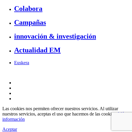
Colabora
Campañas
innovación & investigación
Actualidad EM
Euskera
Las cookies nos permiten ofrecer nuestros servicios. Al utilizar
nuestros servicios, aceptas el uso que hacemos de las cookies.
Más
información
Aceptar