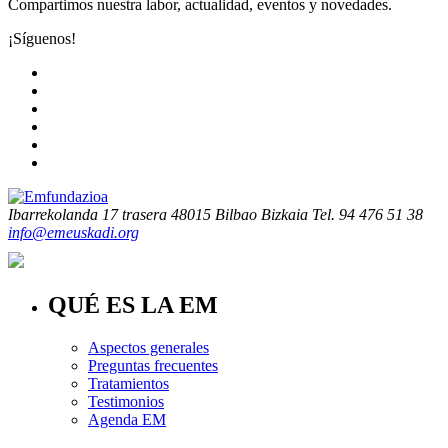
Compartimos nuestra labor, actualidad, eventos y novedades.
¡Síguenos!
Ibarrekolanda 17 trasera
48015 Bilbao Bizkaia
Tel. 94 476 51 38
info@emeuskadi.org
QUÉ ES LA EM
Aspectos generales
Preguntas frecuentes
Tratamientos
Testimonios
Agenda EM