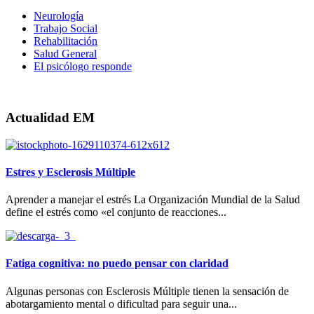
Neurología
Trabajo Social
Rehabilitación
Salud General
El psicólogo responde
Actualidad EM
Estres y Esclerosis Múltiple
Aprender a manejar el estrés La Organización Mundial de la Salud
define el estrés como «el conjunto de reacciones...
Fatiga cognitiva: no puedo pensar con claridad
Algunas personas con Esclerosis Múltiple tienen la sensación de
abotargamiento mental o dificultad para seguir una...