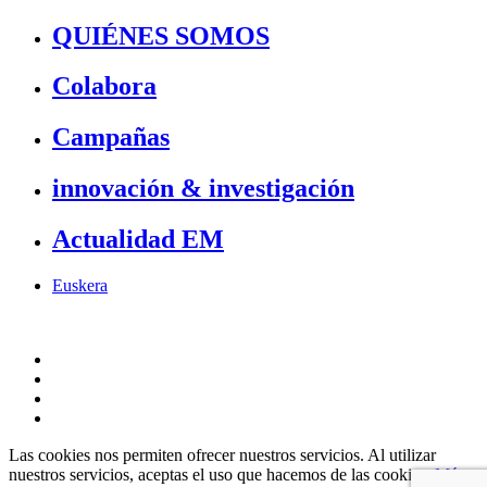
QUIÉNES SOMOS
Colabora
Campañas
innovación & investigación
Actualidad EM
Euskera
Las cookies nos permiten ofrecer nuestros servicios. Al utilizar
nuestros servicios, aceptas el uso que hacemos de las cookies.
Más