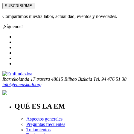
SUSCRIBIRME
Compartimos nuestra labor, actualidad, eventos y novedades.
¡Síguenos!
Ibarrekolanda 17 trasera
48015 Bilbao Bizkaia
Tel. 94 476 51 38
info@emeuskadi.org
QUÉ ES LA EM
Aspectos generales
Preguntas frecuentes
Tratamientos