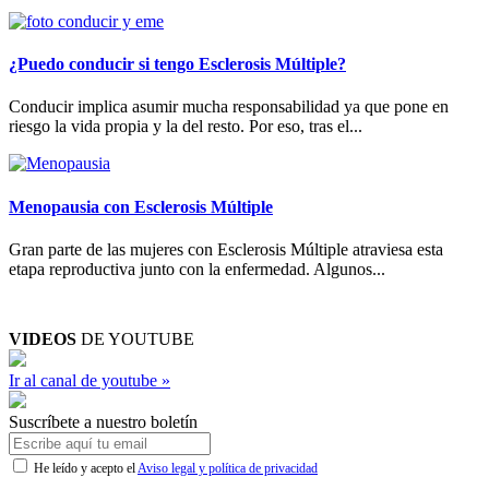
¿Puedo conducir si tengo Esclerosis Múltiple?
Conducir implica asumir mucha responsabilidad ya que pone en
riesgo la vida propia y la del resto. Por eso, tras el...
Menopausia con Esclerosis Múltiple
Gran parte de las mujeres con Esclerosis Múltiple atraviesa esta
etapa reproductiva junto con la enfermedad. Algunos...
VIDEOS
DE YOUTUBE
Ir al canal de youtube »
Suscríbete a nuestro boletín
He leído y acepto el
Aviso legal y política de privacidad