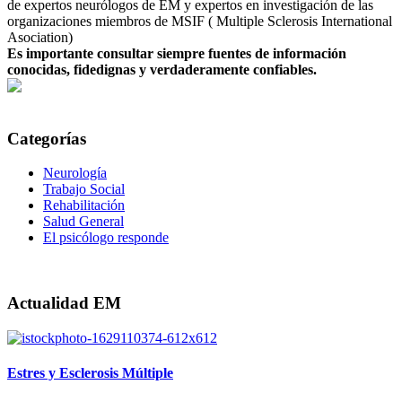
de expertos neurólogos de EM y expertos en investigación de las
organizaciones miembros de MSIF ( Multiple Sclerosis International
Asociation)
Es importante consultar siempre fuentes de información
conocidas, fidedignas y verdaderamente confiables.
Categorías
Neurología
Trabajo Social
Rehabilitación
Salud General
El psicólogo responde
Actualidad EM
Estres y Esclerosis Múltiple