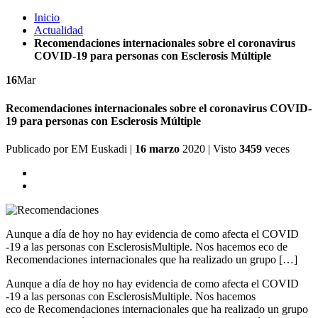
Inicio
Actualidad
Recomendaciones internacionales sobre el coronavirus
COVID-19 para personas con Esclerosis Múltiple
16
Mar
Recomendaciones internacionales sobre el coronavirus COVID-
19 para personas con Esclerosis Múltiple
Publicado por
EM Euskadi
|
16 marzo
2020
| Visto
3459
veces
Aunque a día de hoy no hay evidencia de como afecta el COVID
-19 a las personas con EsclerosisMultiple. Nos hacemos eco de
Recomendaciones internacionales que ha realizado un grupo […]
Aunque a día de hoy no hay evidencia de como afecta el COVID
-19 a las personas con EsclerosisMultiple. Nos hacemos
eco de Recomendaciones internacionales que ha realizado un grupo