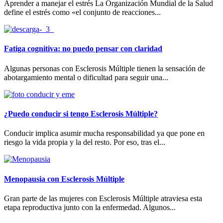
Aprender a manejar el estrés La Organización Mundial de la Salud
define el estrés como «el conjunto de reacciones...
Fatiga cognitiva: no puedo pensar con claridad
Algunas personas con Esclerosis Múltiple tienen la sensación de
abotargamiento mental o dificultad para seguir una...
¿Puedo conducir si tengo Esclerosis Múltiple?
Conducir implica asumir mucha responsabilidad ya que pone en
riesgo la vida propia y la del resto. Por eso, tras el...
Menopausia con Esclerosis Múltiple
Gran parte de las mujeres con Esclerosis Múltiple atraviesa esta
etapa reproductiva junto con la enfermedad. Algunos...