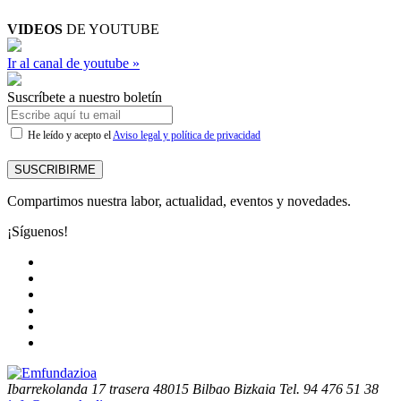
VIDEOS
DE YOUTUBE
Ir al canal de youtube »
Suscríbete a nuestro boletín
He leído y acepto el
Aviso legal y política de privacidad
SUSCRIBIRME
Compartimos nuestra labor, actualidad, eventos y novedades.
¡Síguenos!
Ibarrekolanda 17 trasera
48015 Bilbao Bizkaia
Tel. 94 476 51 38