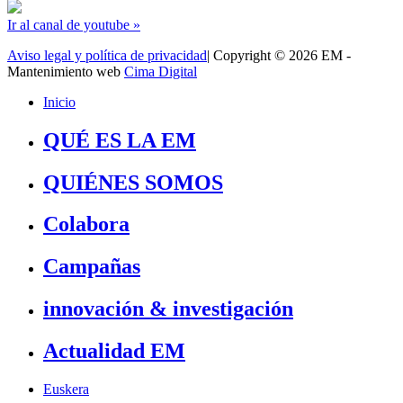
Ir al canal de youtube »
Aviso legal y política de privacidad
| Copyright © 2026 EM -
Mantenimiento web
Cima Digital
Inicio
QUÉ ES LA EM
QUIÉNES SOMOS
Colabora
Campañas
innovación & investigación
Actualidad EM
Euskera