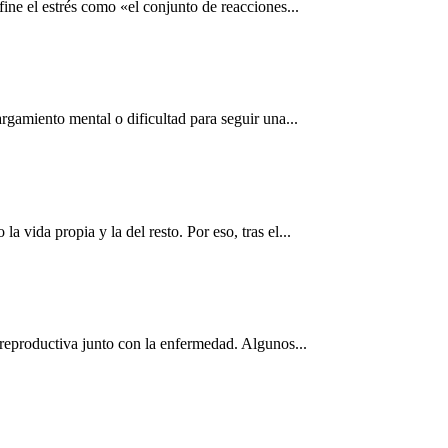
ne el estrés como «el conjunto de reacciones...
rgamiento mental o dificultad para seguir una...
vida propia y la del resto. Por eso, tras el...
 reproductiva junto con la enfermedad. Algunos...