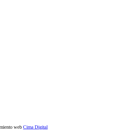
imiento web
Cima Digital