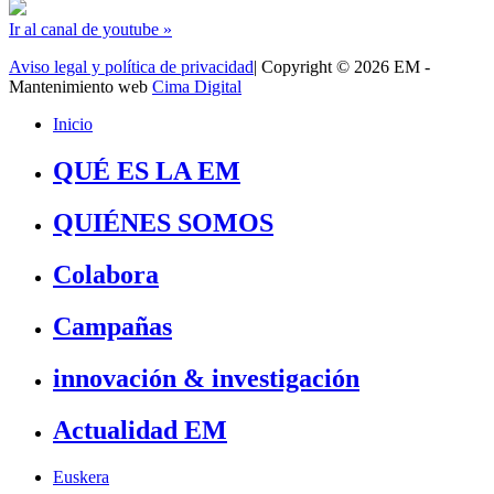
Ir al canal de youtube »
Aviso legal y política de privacidad
| Copyright © 2026 EM -
Mantenimiento web
Cima Digital
Inicio
QUÉ ES LA EM
QUIÉNES SOMOS
Colabora
Campañas
innovación & investigación
Actualidad EM
Euskera