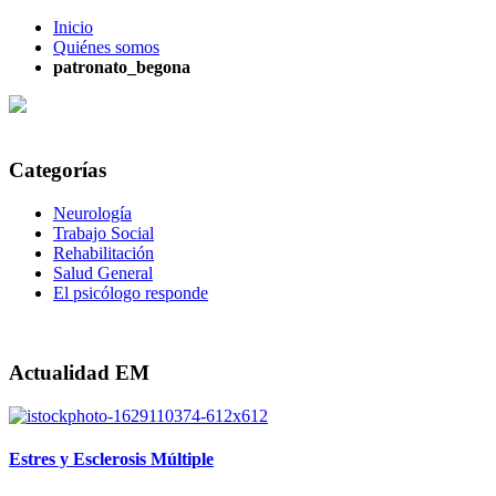
Inicio
Quiénes somos
patronato_begona
Categorías
Neurología
Trabajo Social
Rehabilitación
Salud General
El psicólogo responde
Actualidad EM
Estres y Esclerosis Múltiple