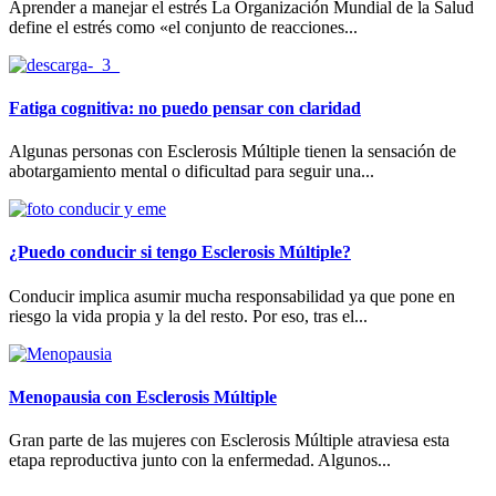
Aprender a manejar el estrés La Organización Mundial de la Salud
define el estrés como «el conjunto de reacciones...
Fatiga cognitiva: no puedo pensar con claridad
Algunas personas con Esclerosis Múltiple tienen la sensación de
abotargamiento mental o dificultad para seguir una...
¿Puedo conducir si tengo Esclerosis Múltiple?
Conducir implica asumir mucha responsabilidad ya que pone en
riesgo la vida propia y la del resto. Por eso, tras el...
Menopausia con Esclerosis Múltiple
Gran parte de las mujeres con Esclerosis Múltiple atraviesa esta
etapa reproductiva junto con la enfermedad. Algunos...