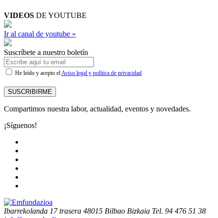
VIDEOS
DE YOUTUBE
Ir al canal de youtube »
Suscríbete a nuestro boletín
He leído y acepto el
Aviso legal y política de privacidad
SUSCRIBIRME
Compartimos nuestra labor, actualidad, eventos y novedades.
¡Síguenos!
Ibarrekolanda 17 trasera
48015 Bilbao Bizkaia
Tel. 94 476 51 38