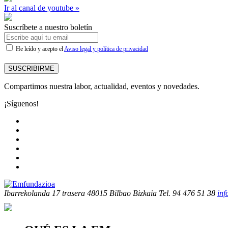
Ir al canal de youtube »
Suscríbete a nuestro boletín
He leído y acepto el
Aviso legal y política de privacidad
SUSCRIBIRME
Compartimos nuestra labor, actualidad, eventos y novedades.
¡Síguenos!
Ibarrekolanda 17 trasera
48015 Bilbao Bizkaia
Tel. 94 476 51 38
in