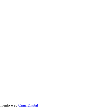
imiento web
Cima Digital