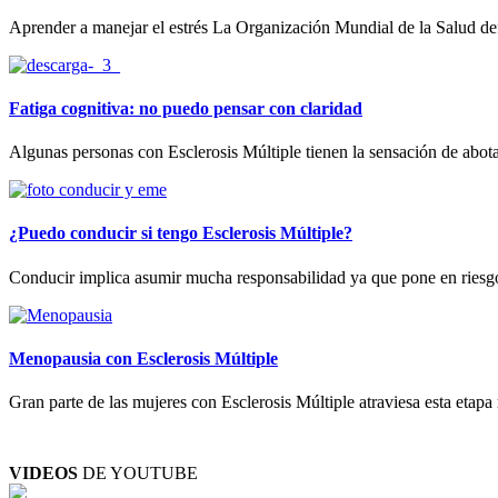
Aprender a manejar el estrés La Organización Mundial de la Salud defi
Fatiga cognitiva: no puedo pensar con claridad
Algunas personas con Esclerosis Múltiple tienen la sensación de abota
¿Puedo conducir si tengo Esclerosis Múltiple?
Conducir implica asumir mucha responsabilidad ya que pone en riesgo la 
Menopausia con Esclerosis Múltiple
Gran parte de las mujeres con Esclerosis Múltiple atraviesa esta etapa
VIDEOS
DE YOUTUBE