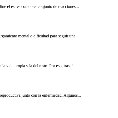
ne el estrés como «el conjunto de reacciones...
rgamiento mental o dificultad para seguir una...
vida propia y la del resto. Por eso, tras el...
 reproductiva junto con la enfermedad. Algunos...