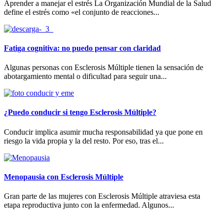
Aprender a manejar el estrés La Organización Mundial de la Salud
define el estrés como «el conjunto de reacciones...
Fatiga cognitiva: no puedo pensar con claridad
Algunas personas con Esclerosis Múltiple tienen la sensación de
abotargamiento mental o dificultad para seguir una...
¿Puedo conducir si tengo Esclerosis Múltiple?
Conducir implica asumir mucha responsabilidad ya que pone en
riesgo la vida propia y la del resto. Por eso, tras el...
Menopausia con Esclerosis Múltiple
Gran parte de las mujeres con Esclerosis Múltiple atraviesa esta
etapa reproductiva junto con la enfermedad. Algunos...