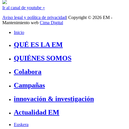
Ir al canal de youtube »
Aviso legal y política de privacidad
| Copyright © 2026 EM -
Mantenimiento web
Cima Digital
Inicio
QUÉ ES LA EM
QUIÉNES SOMOS
Colabora
Campañas
innovación & investigación
Actualidad EM
Euskera