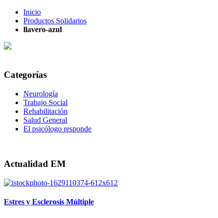
Inicio
Productos Solidarios
llavero-azul
Categorías
Neurología
Trabajo Social
Rehabilitación
Salud General
El psicólogo responde
Actualidad EM
Estres y Esclerosis Múltiple