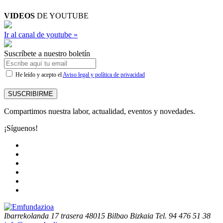
VIDEOS
DE YOUTUBE
Ir al canal de youtube »
Suscríbete a nuestro boletín
He leído y acepto el
Aviso legal y política de privacidad
SUSCRIBIRME
Compartimos nuestra labor, actualidad, eventos y novedades.
¡Síguenos!
Ibarrekolanda 17 trasera
48015 Bilbao Bizkaia
Tel. 94 476 51 38