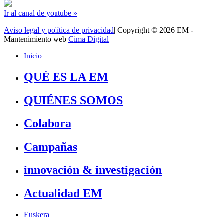
Ir al canal de youtube »
Aviso legal y política de privacidad
| Copyright © 2026 EM -
Mantenimiento web
Cima Digital
Inicio
QUÉ ES LA EM
QUIÉNES SOMOS
Colabora
Campañas
innovación & investigación
Actualidad EM
Euskera