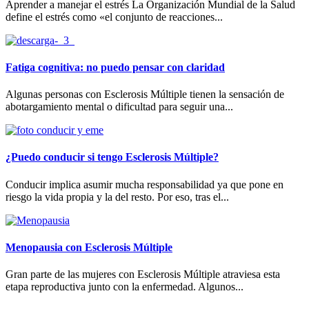
Aprender a manejar el estrés La Organización Mundial de la Salud
define el estrés como «el conjunto de reacciones...
Fatiga cognitiva: no puedo pensar con claridad
Algunas personas con Esclerosis Múltiple tienen la sensación de
abotargamiento mental o dificultad para seguir una...
¿Puedo conducir si tengo Esclerosis Múltiple?
Conducir implica asumir mucha responsabilidad ya que pone en
riesgo la vida propia y la del resto. Por eso, tras el...
Menopausia con Esclerosis Múltiple
Gran parte de las mujeres con Esclerosis Múltiple atraviesa esta
etapa reproductiva junto con la enfermedad. Algunos...