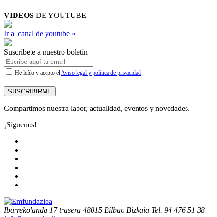
VIDEOS
DE YOUTUBE
Ir al canal de youtube »
Suscríbete a nuestro boletín
He leído y acepto el
Aviso legal y política de privacidad
SUSCRIBIRME
Compartimos nuestra labor, actualidad, eventos y novedades.
¡Síguenos!
Ibarrekolanda 17 trasera
48015 Bilbao Bizkaia
Tel. 94 476 51 38