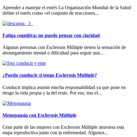
Aprender a manejar el estrés La Organización Mundial de la Salud
define el estrés como «el conjunto de reacciones...
Fatiga cognitiva: no puedo pensar con claridad
Algunas personas con Esclerosis Múltiple tienen la sensación de
abotargamiento mental o dificultad para seguir una...
¿Puedo conducir si tengo Esclerosis Múltiple?
Conducir implica asumir mucha responsabilidad ya que pone en
riesgo la vida propia y la del resto. Por eso, tras el...
Menopausia con Esclerosis Múltiple
Gran parte de las mujeres con Esclerosis Múltiple atraviesa esta
etapa reproductiva junto con la enfermedad. Algunos...