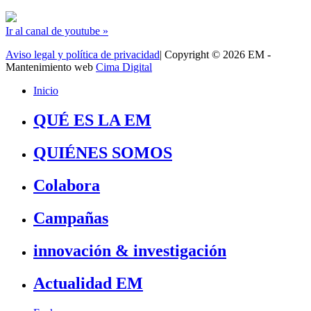
Ir al canal de youtube »
Aviso legal y política de privacidad
| Copyright © 2026 EM -
Mantenimiento web
Cima Digital
Inicio
QUÉ ES LA EM
QUIÉNES SOMOS
Colabora
Campañas
innovación & investigación
Actualidad EM