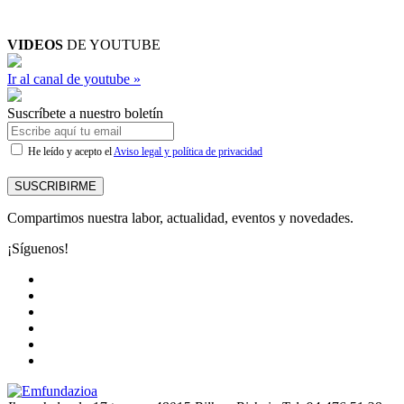
VIDEOS
DE YOUTUBE
Ir al canal de youtube »
Suscríbete a nuestro boletín
He leído y acepto el
Aviso legal y política de privacidad
SUSCRIBIRME
Compartimos nuestra labor, actualidad, eventos y novedades.
¡Síguenos!