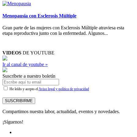
Menopausia con Esclerosis Múltiple
Gran parte de las mujeres con Esclerosis Múltiple atraviesa esta
etapa reproductiva junto con la enfermedad. Algunos...
VIDEOS
DE YOUTUBE
Ir al canal de youtube »
Suscríbete a nuestro boletín
He leído y acepto el
Aviso legal y política de privacidad
SUSCRIBIRME
Compartimos nuestra labor, actualidad, eventos y novedades.
¡Síguenos!