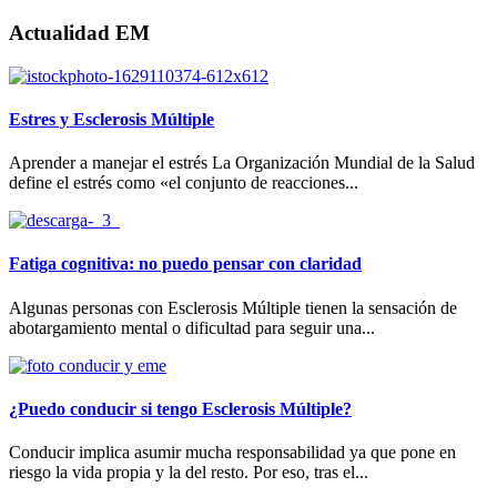
Actualidad EM
Estres y Esclerosis Múltiple
Aprender a manejar el estrés La Organización Mundial de la Salud
define el estrés como «el conjunto de reacciones...
Fatiga cognitiva: no puedo pensar con claridad
Algunas personas con Esclerosis Múltiple tienen la sensación de
abotargamiento mental o dificultad para seguir una...
¿Puedo conducir si tengo Esclerosis Múltiple?
Conducir implica asumir mucha responsabilidad ya que pone en
riesgo la vida propia y la del resto. Por eso, tras el...