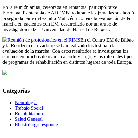
En la reunión anual, celebrada en Finlandia, participóIratxe
Elorriaga, fisioterapia de ADEMBI y durante las jornadas se abordó
la segunda parte del estudio Multicéntrico para la evaluación de la
marcha en pacientes con EM, desarrollado por un grupo de
investigadores de la Universidad de Hasselt de Bélgica.
En el Centro EM de Bilbao
y la Residencia Urizartorre se han realizado los test para la
evaluación de la marcha. Con estos resultados se investigarán los
cambios en pruebas de marcha a corto y largo, y los diferentes tipos
de programas de rehabilitación en distintos lugares de toda Europa.
Categorías
Neurología
Trabajo Social
Rehabilitación
Salud General
El psicólogo responde