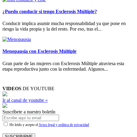
¿Puedo conducir si tengo Esclerosis Múltiple?
Conducir implica asumir mucha responsabilidad ya que pone en
riesgo la vida propia y la del resto. Por eso, tras el...
Menopausia con Esclerosis Múltiple
Gran parte de las mujeres con Esclerosis Múltiple atraviesa esta
etapa reproductiva junto con la enfermedad. Algunos...
VIDEOS
DE YOUTUBE
Ir al canal de youtube »
Suscríbete a nuestro boletín
He leído y acepto el
Aviso legal y política de privacidad
SUSCRIBIRME