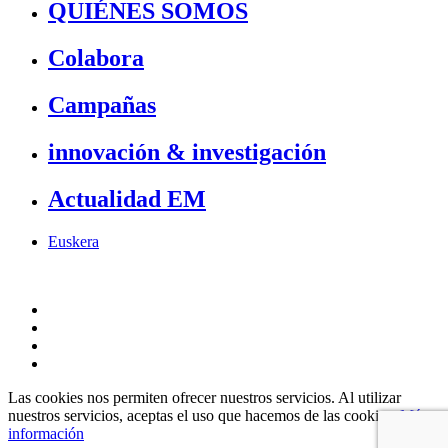
QUIÉNES SOMOS
Colabora
Campañas
innovación & investigación
Actualidad EM
Euskera
Las cookies nos permiten ofrecer nuestros servicios. Al utilizar
nuestros servicios, aceptas el uso que hacemos de las cookies.
Más
información