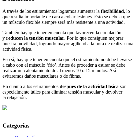
A través de los estiramientos logramos aumentar la
flexibilidad
, lo
que resulta importante de cara a evitar lesiones. Esto se debe a que
un músculo flexible siempre será más resistente a una actividad.
También hay que tener en cuenta que favorecen la circulación
y
reducen la tensión muscular
. Por lo que consiguen mejorar
nuestra movilidad, logrando mayor agilidad a la hora de realizar una
actividad física.
Eso sí, hay que tener en cuenta que el estiramiento no debe llevarse
a cabo con el músculo ‘frío’. Antes de proceder a estirar se debe
realizar un calentamiento de al menos 10 o 15 minutos. Así
evitaremos daños musculares o de fibras.
En cuanto a los estiramientos
después de la actividad física
son
especialmente útiles para eliminar tensión muscular y devolver
la relajación.
Categorías