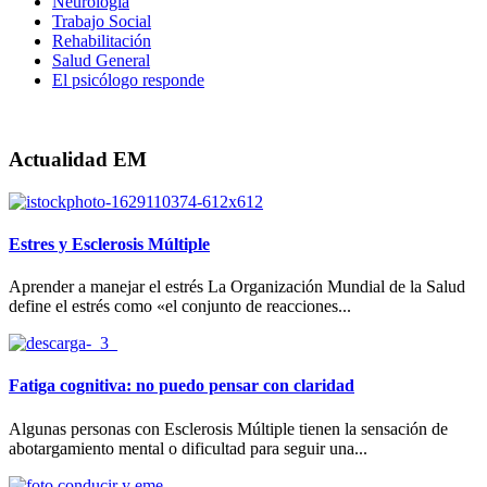
Neurología
Trabajo Social
Rehabilitación
Salud General
El psicólogo responde
Actualidad EM
Estres y Esclerosis Múltiple
Aprender a manejar el estrés La Organización Mundial de la Salud
define el estrés como «el conjunto de reacciones...
Fatiga cognitiva: no puedo pensar con claridad
Algunas personas con Esclerosis Múltiple tienen la sensación de
abotargamiento mental o dificultad para seguir una...