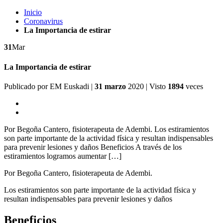
Inicio
Coronavirus
La Importancia de estirar
31
Mar
La Importancia de estirar
Publicado por
EM Euskadi
|
31 marzo
2020
| Visto
1894
veces
Por Begoña Cantero, fisioterapeuta de Adembi. Los estiramientos
son parte importante de la actividad física y resultan indispensables
para prevenir lesiones y daños Beneficios A través de los
estiramientos logramos aumentar […]
Por Begoña Cantero, fisioterapeuta de Adembi.
Los estiramientos son parte importante de la actividad física y
resultan indispensables para prevenir lesiones y daños
Beneficios