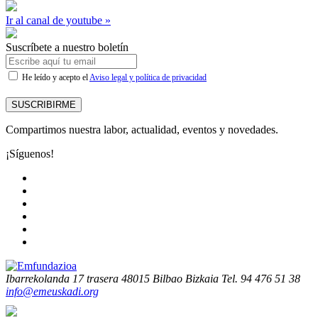
Ir al canal de youtube »
Suscríbete a nuestro boletín
He leído y acepto el
Aviso legal y política de privacidad
SUSCRIBIRME
Compartimos nuestra labor, actualidad, eventos y novedades.
¡Síguenos!
Ibarrekolanda 17 trasera
48015 Bilbao Bizkaia
Tel. 94 476 51 38
info@emeuskadi.org