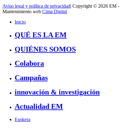
Aviso legal y política de privacidad
| Copyright © 2026 EM -
Mantenimiento web
Cima Digital
Inicio
QUÉ ES LA EM
QUIÉNES SOMOS
Colabora
Campañas
innovación & investigación
Actualidad EM
Euskera