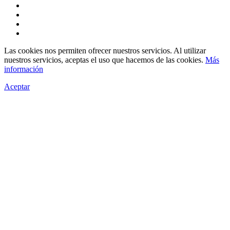
Las cookies nos permiten ofrecer nuestros servicios. Al utilizar
nuestros servicios, aceptas el uso que hacemos de las cookies.
Más
información
Aceptar