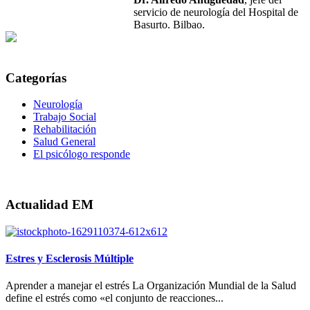
servicio de neurología del Hospital de
Basurto. Bilbao.
Categorías
Neurología
Trabajo Social
Rehabilitación
Salud General
El psicólogo responde
Actualidad EM
Estres y Esclerosis Múltiple
Aprender a manejar el estrés La Organización Mundial de la Salud
define el estrés como «el conjunto de reacciones...