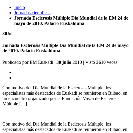
Inicio
Jornadas científicas
Jornada Esclerosis Múltiple Día Mundial de la EM 24 de
mayo de 2010. Palacio Euskalduna
30
Jul
Jornada Esclerosis Múltiple Día Mundial de la EM 24 de mayo
de 2010. Palacio Euskalduna
Publicado por
EM Euskadi
|
30 julio
2010
| Visto
3610
veces
Con motivo del Día Mundial de la Esclerosis Múltiple, los
especialistas más destacados de Euskadi se reunieron en Bilbao, en
un encuentro organizado por la Fundación Vasca de Esclerosis
Múltiple […]
Con motivo del Día Mundial de la Esclerosis Múltiple, los
especialistas más destacados de Euskadi se reunieron en Bilbao, en