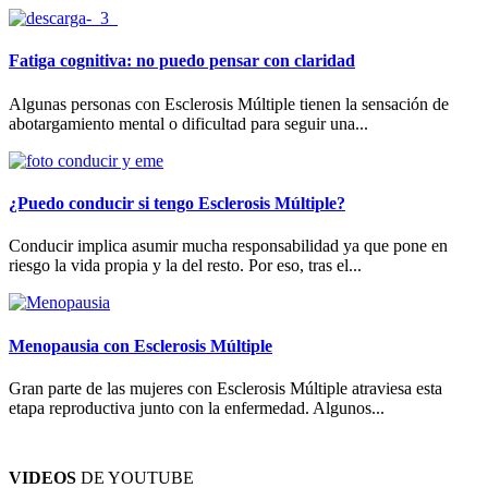
Fatiga cognitiva: no puedo pensar con claridad
Algunas personas con Esclerosis Múltiple tienen la sensación de
abotargamiento mental o dificultad para seguir una...
¿Puedo conducir si tengo Esclerosis Múltiple?
Conducir implica asumir mucha responsabilidad ya que pone en
riesgo la vida propia y la del resto. Por eso, tras el...
Menopausia con Esclerosis Múltiple
Gran parte de las mujeres con Esclerosis Múltiple atraviesa esta
etapa reproductiva junto con la enfermedad. Algunos...
VIDEOS
DE YOUTUBE