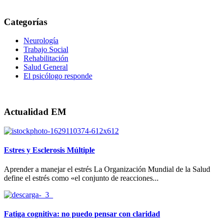
Categorías
Neurología
Trabajo Social
Rehabilitación
Salud General
El psicólogo responde
Actualidad EM
Estres y Esclerosis Múltiple
Aprender a manejar el estrés La Organización Mundial de la Salud
define el estrés como «el conjunto de reacciones...
Fatiga cognitiva: no puedo pensar con claridad