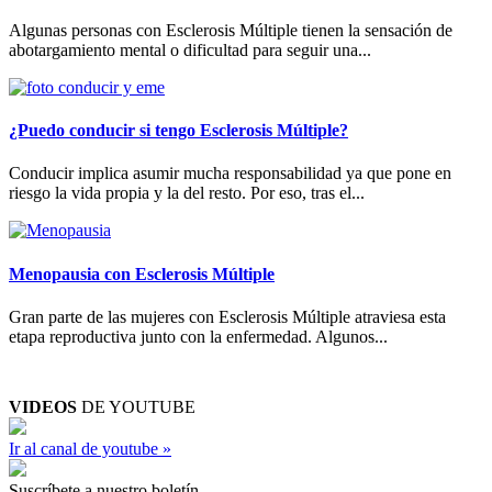
Algunas personas con Esclerosis Múltiple tienen la sensación de
abotargamiento mental o dificultad para seguir una...
¿Puedo conducir si tengo Esclerosis Múltiple?
Conducir implica asumir mucha responsabilidad ya que pone en
riesgo la vida propia y la del resto. Por eso, tras el...
Menopausia con Esclerosis Múltiple
Gran parte de las mujeres con Esclerosis Múltiple atraviesa esta
etapa reproductiva junto con la enfermedad. Algunos...
VIDEOS
DE YOUTUBE
Ir al canal de youtube »
Suscríbete a nuestro boletín