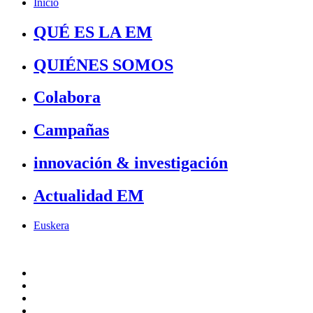
Inicio
QUÉ ES LA EM
QUIÉNES SOMOS
Colabora
Campañas
innovación & investigación
Actualidad EM
Euskera