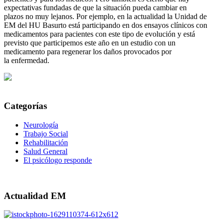
expectativas fundadas de que la situación pueda cambiar en
plazos no muy lejanos. Por ejemplo, en la actualidad la Unidad de
EM del HU Basurto está participando en dos ensayos clínicos con
medicamentos para pacientes con este tipo de evolución y está
previsto que participemos este año en un estudio con un
medicamento para regenerar los daños provocados por
la enfermedad.
Categorías
Neurología
Trabajo Social
Rehabilitación
Salud General
El psicólogo responde
Actualidad EM