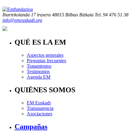
Ibarrekolanda 17 trasera
48015 Bilbao Bizkaia
Tel. 94 476 51 38
info@emeuskadi.org
QUÉ ES LA EM
Aspectos generales
Preguntas frecuentes
Tratamientos
Testimonios
Agenda EM
QUIÉNES SOMOS
EM Euskadi
Transparencia
Asociaciones
Campañas