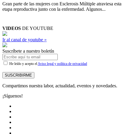
Gran parte de las mujeres con Esclerosis Múltiple atraviesa esta
etapa reproductiva junto con la enfermedad. Algunos...
VIDEOS
DE YOUTUBE
Ir al canal de youtube »
Suscríbete a nuestro boletín
He leído y acepto el
Aviso legal y política de privacidad
SUSCRIBIRME
Compartimos nuestra labor, actualidad, eventos y novedades.
¡Síguenos!