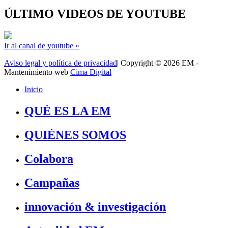
ÚLTIMO VIDEOS DE YOUTUBE
Ir al canal de youtube »
Aviso legal y política de privacidad
| Copyright © 2026 EM -
Mantenimiento web
Cima Digital
Inicio
QUÉ ES LA EM
QUIÉNES SOMOS
Colabora
Campañas
innovación & investigación