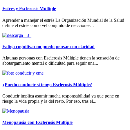
Estres y Esclerosis Múltiple
Aprender a manejar el estrés La Organización Mundial de la Salud
define el estrés como «el conjunto de reacciones...
Fatiga cognitiva: no puedo pensar con claridad
Algunas personas con Esclerosis Múltiple tienen la sensación de
abotargamiento mental o dificultad para seguir una...
¿Puedo conducir si tengo Esclerosis Múltiple?
Conducir implica asumir mucha responsabilidad ya que pone en
riesgo la vida propia y la del resto. Por eso, tras el...
Menopausia con Esclerosis Múltiple