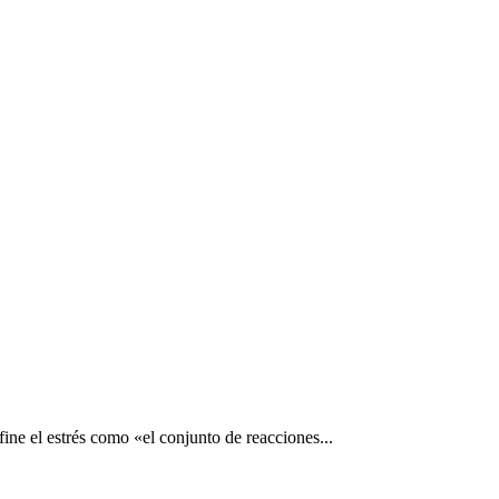
ne el estrés como «el conjunto de reacciones...