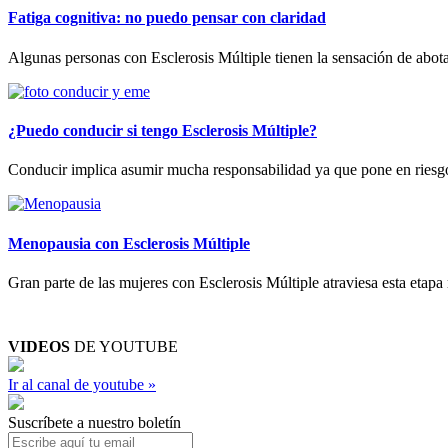
Fatiga cognitiva: no puedo pensar con claridad
Algunas personas con Esclerosis Múltiple tienen la sensación de abota
¿Puedo conducir si tengo Esclerosis Múltiple?
Conducir implica asumir mucha responsabilidad ya que pone en riesgo la 
Menopausia con Esclerosis Múltiple
Gran parte de las mujeres con Esclerosis Múltiple atraviesa esta etapa
VIDEOS
DE YOUTUBE
Ir al canal de youtube »
Suscríbete a nuestro boletín