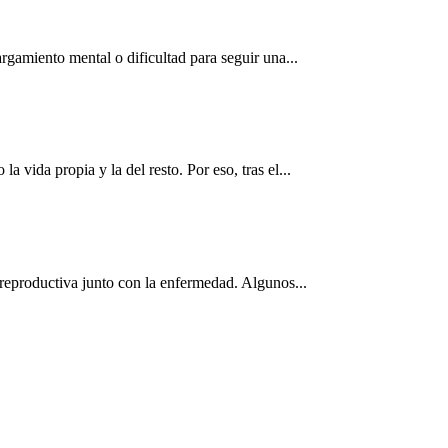
rgamiento mental o dificultad para seguir una...
vida propia y la del resto. Por eso, tras el...
 reproductiva junto con la enfermedad. Algunos...