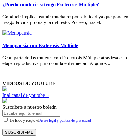
¿Puedo conducir si tengo Esclerosis Múltiple?
Conducir implica asumir mucha responsabilidad ya que pone en
riesgo la vida propia y la del resto. Por eso, tras el...
Menopausia con Esclerosis Múltiple
Gran parte de las mujeres con Esclerosis Múltiple atraviesa esta
etapa reproductiva junto con la enfermedad. Algunos...
VIDEOS
DE YOUTUBE
Ir al canal de youtube »
Suscríbete a nuestro boletín
He leído y acepto el
Aviso legal y política de privacidad
SUSCRIBIRME