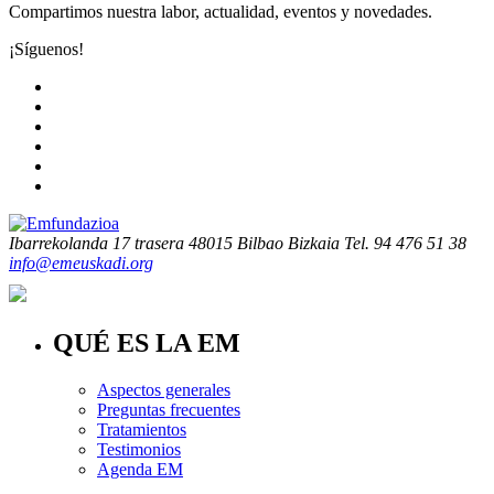
Compartimos nuestra labor, actualidad, eventos y novedades.
¡Síguenos!
Ibarrekolanda 17 trasera
48015 Bilbao Bizkaia
Tel. 94 476 51 38
info@emeuskadi.org
QUÉ ES LA EM
Aspectos generales
Preguntas frecuentes
Tratamientos
Testimonios
Agenda EM