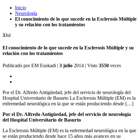
Inicio
Neurología
El conocimiento de lo que sucede en la Esclerosis Múltiple
y su relación con los tratamientos
3
Jul
El conocimiento de lo que sucede en la Esclerosis Múltiple y su
relación con los tratamientos
Publicado por
EM Euskadi
|
3 julio
2014
| Visto
3550
veces
Por el Dr. Alfredo Antigüedad, jefe del servicio de neurología del
Hospital Universitario de Basurto La Esclerosis Múltiple (EM) es la
enfermedad neurológica en la que se están produciendo desde […]
Por el Dr. Alfredo Antigüedad, jefe del servicio de neurología
del Hospital Universitario de Basurto
La Esclerosis Múltiple (EM) es la enfermedad neurológica en la que
se están produciendo desde hace 15 años más avances en su