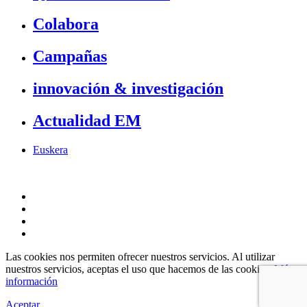
Colabora
Campañas
innovación & investigación
Actualidad EM
Euskera
Las cookies nos permiten ofrecer nuestros servicios. Al utilizar
nuestros servicios, aceptas el uso que hacemos de las cookies.
Más
información
Aceptar