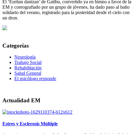
El ‘Euritan dantzan’ de Gatibu, convertido ya en himno a favor de la
EM y coreografiado por un grupo de jóvenes, ha dado paso al baño
solidario del verano, registrado para la posteridad desde el cielo con
un dron.
Categorías
Neurología
Trabajo Social
Rehabilitación
Salud General
El psicólogo responde
Actualidad EM
Estres y Esclerosis Múltiple