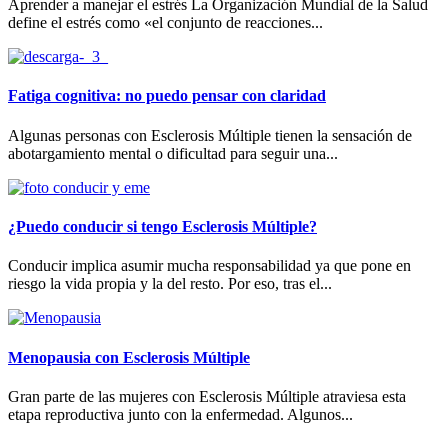
Aprender a manejar el estrés La Organización Mundial de la Salud
define el estrés como «el conjunto de reacciones...
Fatiga cognitiva: no puedo pensar con claridad
Algunas personas con Esclerosis Múltiple tienen la sensación de
abotargamiento mental o dificultad para seguir una...
¿Puedo conducir si tengo Esclerosis Múltiple?
Conducir implica asumir mucha responsabilidad ya que pone en
riesgo la vida propia y la del resto. Por eso, tras el...
Menopausia con Esclerosis Múltiple
Gran parte de las mujeres con Esclerosis Múltiple atraviesa esta
etapa reproductiva junto con la enfermedad. Algunos...