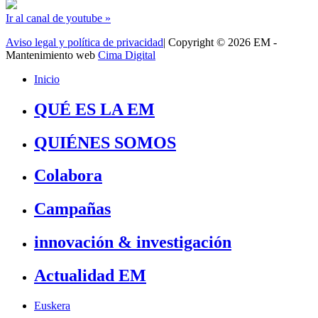
Ir al canal de youtube »
Aviso legal y política de privacidad
| Copyright © 2026 EM -
Mantenimiento web
Cima Digital
Inicio
QUÉ ES LA EM
QUIÉNES SOMOS
Colabora
Campañas
innovación & investigación
Actualidad EM
Euskera