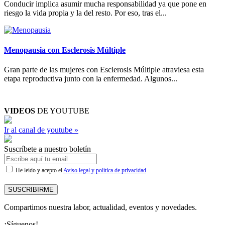
Conducir implica asumir mucha responsabilidad ya que pone en
riesgo la vida propia y la del resto. Por eso, tras el...
Menopausia con Esclerosis Múltiple
Gran parte de las mujeres con Esclerosis Múltiple atraviesa esta
etapa reproductiva junto con la enfermedad. Algunos...
VIDEOS
DE YOUTUBE
Ir al canal de youtube »
Suscríbete a nuestro boletín
He leído y acepto el
Aviso legal y política de privacidad
SUSCRIBIRME
Compartimos nuestra labor, actualidad, eventos y novedades.
¡Síguenos!