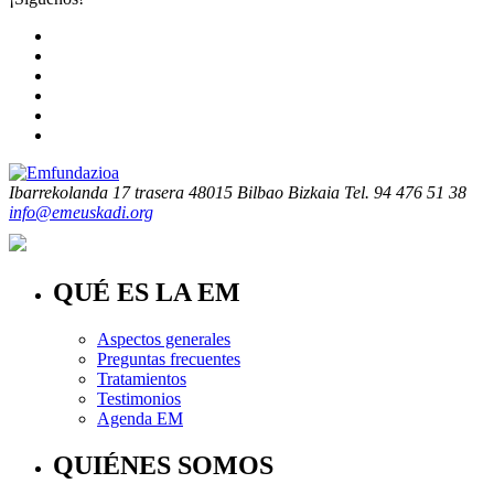
Ibarrekolanda 17 trasera
48015 Bilbao Bizkaia
Tel. 94 476 51 38
info@emeuskadi.org
QUÉ ES LA EM
Aspectos generales
Preguntas frecuentes
Tratamientos
Testimonios
Agenda EM
QUIÉNES SOMOS