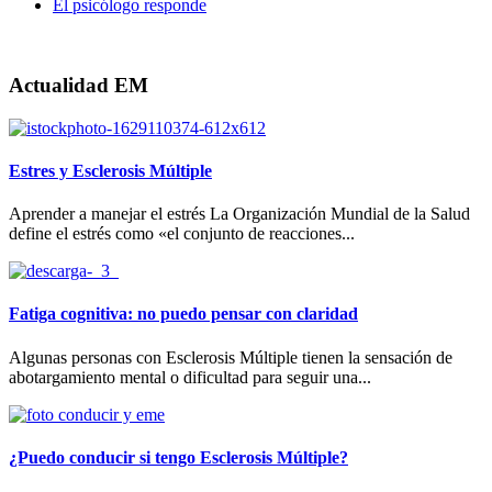
El psicólogo responde
Actualidad EM
Estres y Esclerosis Múltiple
Aprender a manejar el estrés La Organización Mundial de la Salud
define el estrés como «el conjunto de reacciones...
Fatiga cognitiva: no puedo pensar con claridad
Algunas personas con Esclerosis Múltiple tienen la sensación de
abotargamiento mental o dificultad para seguir una...
¿Puedo conducir si tengo Esclerosis Múltiple?