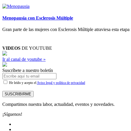
Menopausia con Esclerosis Múltiple
Gran parte de las mujeres con Esclerosis Múltiple atraviesa esta etapa
VIDEOS
DE YOUTUBE
Ir al canal de youtube »
Suscríbete a nuestro boletín
He leído y acepto el
Aviso legal y política de privacidad
SUSCRIBIRME
Compartimos nuestra labor, actualidad, eventos y novedades.
¡Síguenos!