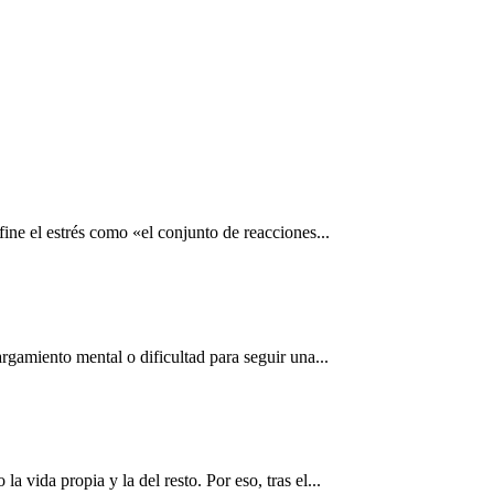
ne el estrés como «el conjunto de reacciones...
rgamiento mental o dificultad para seguir una...
vida propia y la del resto. Por eso, tras el...