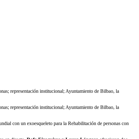
as; representación institucional; Ayuntamiento de Bilbao, la
as; representación institucional; Ayuntamiento de Bilbao, la
 mundial con un exoesqueleto para la Rehabilitación de personas con