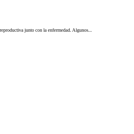
 reproductiva junto con la enfermedad. Algunos...