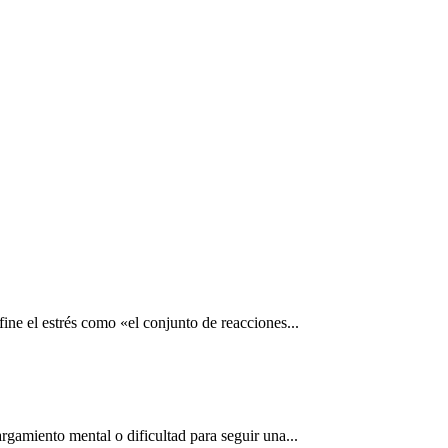
ne el estrés como «el conjunto de reacciones...
rgamiento mental o dificultad para seguir una...