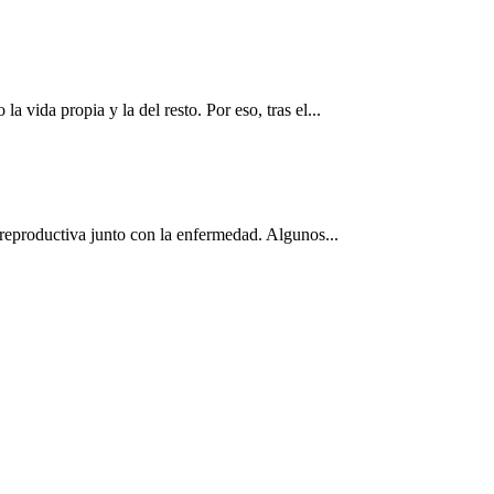
vida propia y la del resto. Por eso, tras el...
 reproductiva junto con la enfermedad. Algunos...