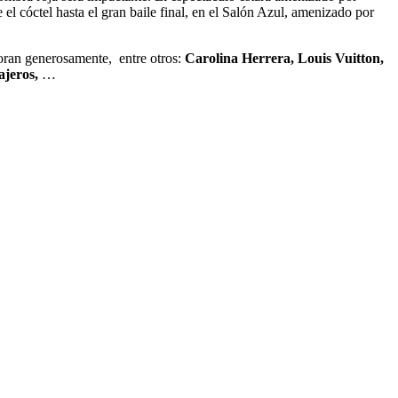
 el cóctel hasta el gran baile final, en el Salón Azul, amenizado por
aboran generosamente, entre otros:
Carolina Herrera, Louis Vuitton,
ajeros,
…