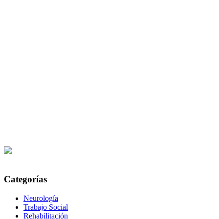
Categorías
Neurología
Trabajo Social
Rehabilitación