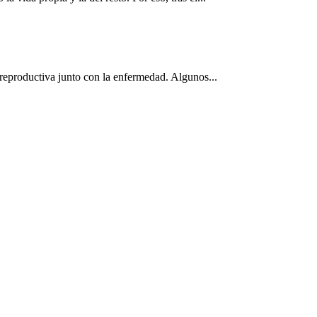
 reproductiva junto con la enfermedad. Algunos...