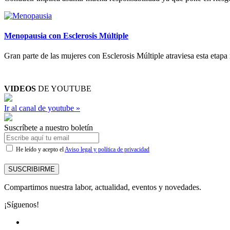
Menopausia con Esclerosis Múltiple
Gran parte de las mujeres con Esclerosis Múltiple atraviesa esta etapa
VIDEOS
DE YOUTUBE
Ir al canal de youtube »
Suscríbete a nuestro boletín
He leído y acepto el
Aviso legal y política de privacidad
SUSCRIBIRME
Compartimos nuestra labor, actualidad, eventos y novedades.
¡Síguenos!