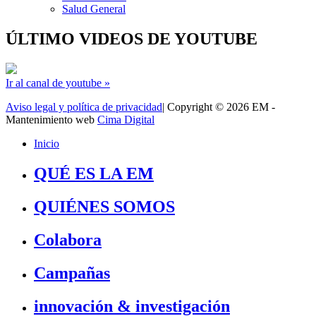
Salud General
ÚLTIMO VIDEOS DE YOUTUBE
Ir al canal de youtube »
Aviso legal y política de privacidad
| Copyright © 2026 EM -
Mantenimiento web
Cima Digital
Inicio
QUÉ ES LA EM
QUIÉNES SOMOS
Colabora
Campañas
innovación & investigación