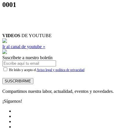
0001
VIDEOS
DE YOUTUBE
Ir al canal de youtube »
Suscríbete a nuestro boletín
He leído y acepto el
Aviso legal y política de privacidad
SUSCRIBIRME
Compartimos nuestra labor, actualidad, eventos y novedades.
¡Síguenos!