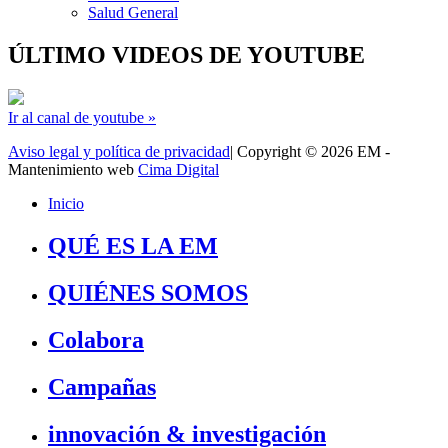
Salud General
ÚLTIMO VIDEOS DE YOUTUBE
Ir al canal de youtube »
Aviso legal y política de privacidad
| Copyright © 2026 EM -
Mantenimiento web
Cima Digital
Inicio
QUÉ ES LA EM
QUIÉNES SOMOS
Colabora
Campañas
innovación & investigación