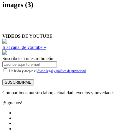
images (3)
VIDEOS
DE YOUTUBE
Ir al canal de youtube »
Suscríbete a nuestro boletín
He leído y acepto el
Aviso legal y política de privacidad
SUSCRIBIRME
Compartimos nuestra labor, actualidad, eventos y novedades.
¡Síguenos!