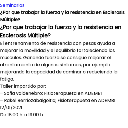
Seminarios
¿Por que trabajar la fuerza y la resistencia en Esclerosis
Múltiple?
¿Por que trabajar la fuerza y la resistencia en
Esclerosis Múltiple?
El entrenamiento de resistencia con pesas ayuda a
mejorar la movilidad y el equilibrio fortaleciendo los
músculos. Ganando fuerza se consigue mejorar el
afrontamiento de algunos síntomas, por ejemplo
mejorando la capacidad de caminar o reduciendo la
fatiga.
Taller impartido por:
– Sofia valdenebro; Fisioterapueta en ADEMBI
– Rakel Berriozabalgoitia; Fisioterapueta en ADEMBI
12/01/2021
De 18.00 h. a 19.00 h.