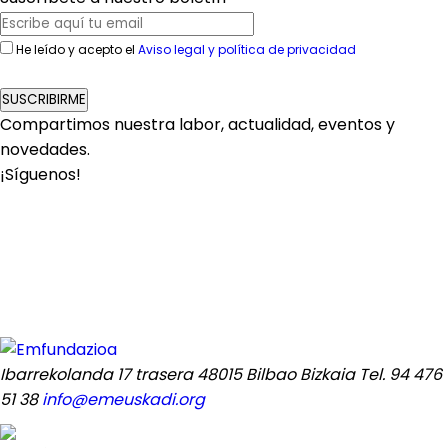
He leído y acepto el
Aviso legal y política de privacidad
SUSCRIBIRME
Compartimos nuestra labor, actualidad, eventos y
novedades.
¡Síguenos!
Ibarrekolanda 17 trasera
48015 Bilbao Bizkaia
Tel. 94 476
51 38
info@emeuskadi.org