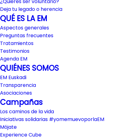
¿Quieres ser voluntario?
Deja tu legado o herencia
QUÉ ES LA EM
Aspectos generales
Preguntas frecuentes
Tratamientos
Testimonios
Agenda EM
QUIÉNES SOMOS
EM Euskadi
Transparencia
Asociaciones
Campañas
Los caminos de la vida
Iniciativas solidarias #yomemuevoporlaEM
Mójate
Experience Cube