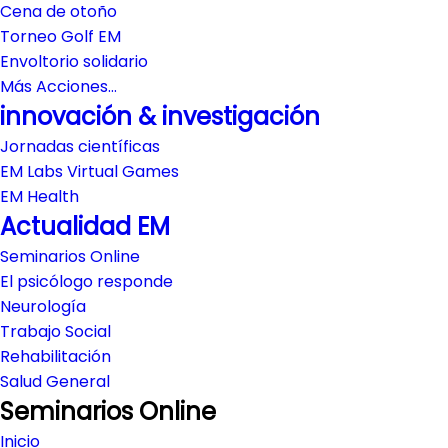
Cena de otoño
Torneo Golf EM
Envoltorio solidario
Más Acciones…
innovación & investigación
Jornadas científicas
EM Labs Virtual Games
EM Health
Actualidad EM
Seminarios Online
El psicólogo responde
Neurología
Trabajo Social
Rehabilitación
Salud General
Seminarios Online
Inicio