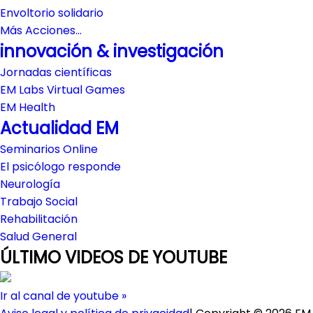
Envoltorio solidario
Más Acciones…
innovación & investigación
Jornadas científicas
EM Labs Virtual Games
EM Health
Actualidad EM
Seminarios Online
El psicólogo responde
Neurología
Trabajo Social
Rehabilitación
Salud General
ÚLTIMO VIDEOS DE YOUTUBE
Ir al canal de youtube »