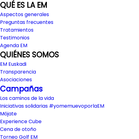
QUÉ ES LA EM
Aspectos generales
Preguntas frecuentes
Tratamientos
Testimonios
Agenda EM
QUIÉNES SOMOS
EM Euskadi
Transparencia
Asociaciones
Campañas
Los caminos de la vida
Iniciativas solidarias #yomemuevoporlaEM
Mójate
Experience Cube
Cena de otoño
Torneo Golf EM