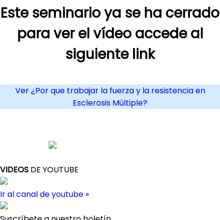
Este seminario ya se ha cerrado
para ver el vídeo accede al
siguiente link
Ver ¿Por que trabajar la fuerza y la resistencia en
Esclerosis Múltiple?
VIDEOS
DE YOUTUBE
Ir al canal de youtube »
Suscríbete a nuestro boletín