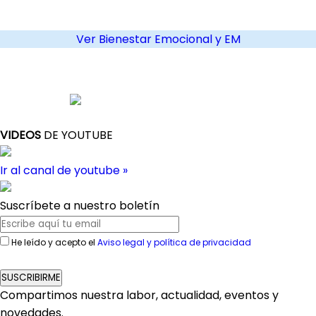
Ver Bienestar Emocional y EM
VIDEOS
DE YOUTUBE
Ir al canal de youtube »
Suscríbete a nuestro boletín
He leído y acepto el
Aviso legal y política de privacidad
SUSCRIBIRME
Compartimos nuestra labor, actualidad, eventos y
novedades.