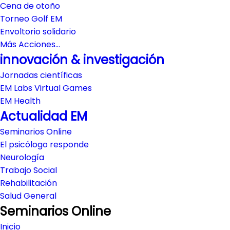
Cena de otoño
Torneo Golf EM
Envoltorio solidario
Más Acciones…
innovación & investigación
Jornadas científicas
EM Labs Virtual Games
EM Health
Actualidad EM
Seminarios Online
El psicólogo responde
Neurología
Trabajo Social
Rehabilitación
Salud General
Seminarios Online
Inicio