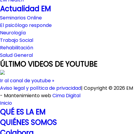
Actualidad EM
Seminarios Online
El psicólogo responde
Neurología
Trabajo Social
Rehabilitación
Salud General
ÚLTIMO VIDEOS DE YOUTUBE
Ir al canal de youtube »
Aviso legal y política de privacidad
| Copyright © 2026 EM
- Mantenimiento web
Cima Digital
Inicio
QUÉ ES LA EM
QUIÉNES SOMOS
Colabora