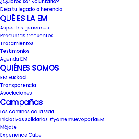
¿Quieres ser voluntario?
Deja tu legado o herencia
QUÉ ES LA EM
Aspectos generales
Preguntas frecuentes
Tratamientos
Testimonios
Agenda EM
QUIÉNES SOMOS
EM Euskadi
Transparencia
Asociaciones
Campañas
Los caminos de la vida
Iniciativas solidarias #yomemuevoporlaEM
Mójate
Experience Cube