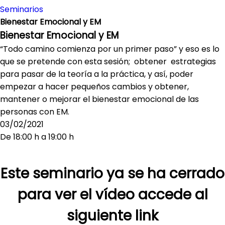
Seminarios
Bienestar Emocional y EM
Bienestar Emocional y EM
“Todo camino comienza por un primer paso” y eso es lo
que se pretende con esta sesión; obtener estrategias
para pasar de la teoría a la práctica, y así, poder
empezar a hacer pequeños cambios y obtener,
mantener o mejorar el bienestar emocional de las
personas con EM.
03/02/2021
De 18:00 h a 19:00 h
Este seminario ya se ha cerrado
para ver el vídeo accede al
siguiente link