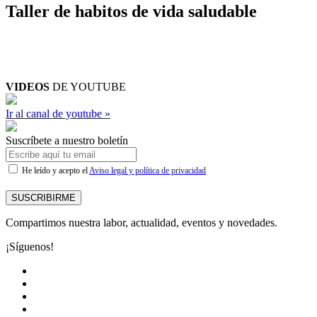
Taller de habitos de vida saludable
VIDEOS
DE YOUTUBE
Ir al canal de youtube »
Suscríbete a nuestro boletín
He leído y acepto el
Aviso legal y política de privacidad
SUSCRIBIRME
Compartimos nuestra labor, actualidad, eventos y novedades.
¡Síguenos!