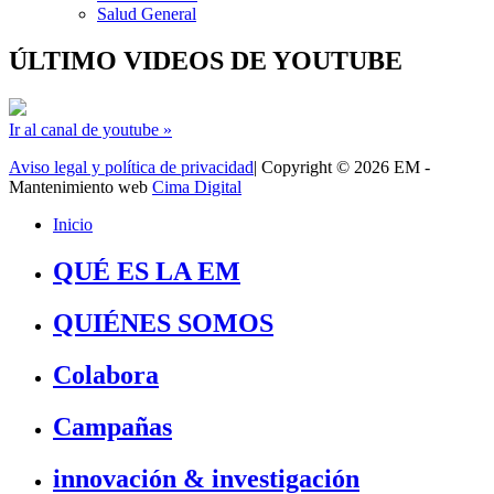
Salud General
ÚLTIMO VIDEOS DE YOUTUBE
Ir al canal de youtube »
Aviso legal y política de privacidad
| Copyright © 2026 EM -
Mantenimiento web
Cima Digital
Inicio
QUÉ ES LA EM
QUIÉNES SOMOS
Colabora
Campañas
innovación & investigación