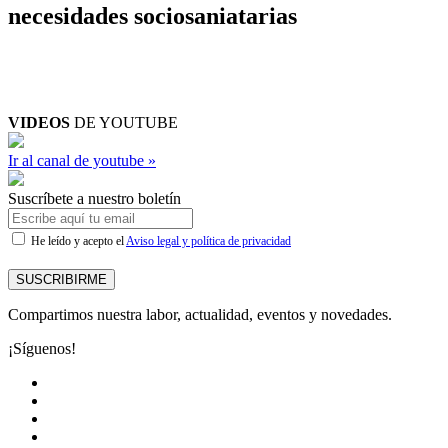
necesidades sociosaniatarias
VIDEOS
DE YOUTUBE
Ir al canal de youtube »
Suscríbete a nuestro boletín
He leído y acepto el
Aviso legal y política de privacidad
SUSCRIBIRME
Compartimos nuestra labor, actualidad, eventos y novedades.
¡Síguenos!