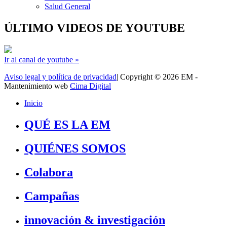
Salud General
ÚLTIMO VIDEOS DE YOUTUBE
Ir al canal de youtube »
Aviso legal y política de privacidad
| Copyright © 2026 EM -
Mantenimiento web
Cima Digital
Inicio
QUÉ ES LA EM
QUIÉNES SOMOS
Colabora
Campañas
innovación & investigación