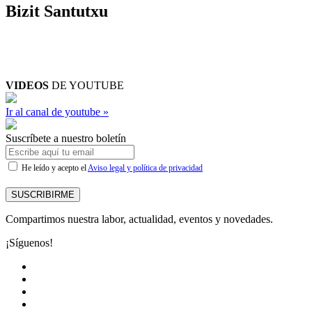
Bizit Santutxu
VIDEOS
DE YOUTUBE
Ir al canal de youtube »
Suscríbete a nuestro boletín
He leído y acepto el
Aviso legal y política de privacidad
SUSCRIBIRME
Compartimos nuestra labor, actualidad, eventos y novedades.
¡Síguenos!