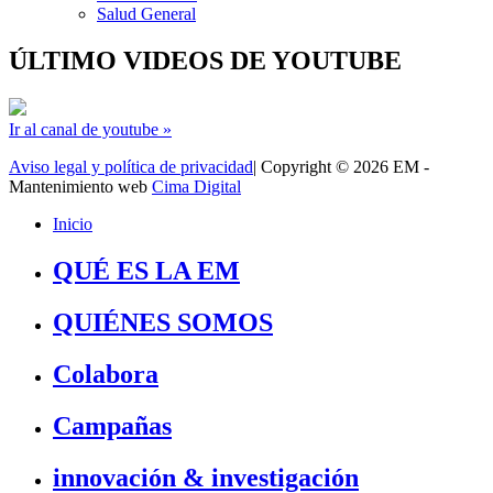
Salud General
ÚLTIMO VIDEOS DE YOUTUBE
Ir al canal de youtube »
Aviso legal y política de privacidad
| Copyright © 2026 EM -
Mantenimiento web
Cima Digital
Inicio
QUÉ ES LA EM
QUIÉNES SOMOS
Colabora
Campañas
innovación & investigación