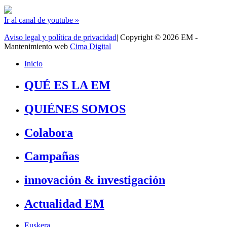
Ir al canal de youtube »
Aviso legal y política de privacidad
| Copyright © 2026 EM -
Mantenimiento web
Cima Digital
Inicio
QUÉ ES LA EM
QUIÉNES SOMOS
Colabora
Campañas
innovación & investigación
Actualidad EM
Euskera