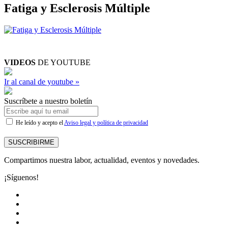
Fatiga y Esclerosis Múltiple
VIDEOS
DE YOUTUBE
Ir al canal de youtube »
Suscríbete a nuestro boletín
He leído y acepto el
Aviso legal y política de privacidad
SUSCRIBIRME
Compartimos nuestra labor, actualidad, eventos y novedades.
¡Síguenos!