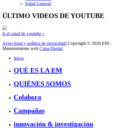
Salud General
ÚLTIMO VIDEOS DE YOUTUBE
Ir al canal de youtube »
Aviso legal y política de privacidad
| Copyright © 2026 EM -
Mantenimiento web
Cima Digital
Inicio
QUÉ ES LA EM
QUIÉNES SOMOS
Colabora
Campañas
innovación & investigación