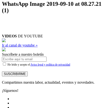
WhatsApp Image 2019-09-10 at 08.27.21
(1)
VIDEOS
DE YOUTUBE
Ir al canal de youtube »
Suscríbete a nuestro boletín
He leído y acepto el
Aviso legal y política de privacidad
SUSCRIBIRME
Compartimos nuestra labor, actualidad, eventos y novedades.
¡Síguenos!